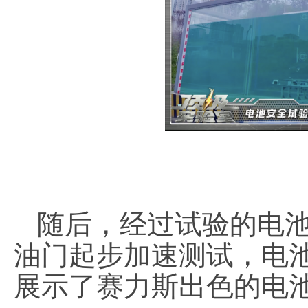
随后，经过试验的电池
油门起步加速测试，电
展示了赛力斯出色的电