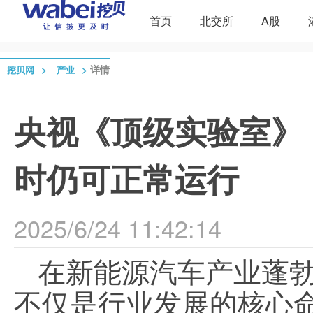
首页
北交所
A股
>
>
详情
挖贝网
产业
央视《顶级实验室》：
时仍可正常运行
2025/6/24 11:42:14
在新能源汽车产业蓬
不仅是行业发展的核心