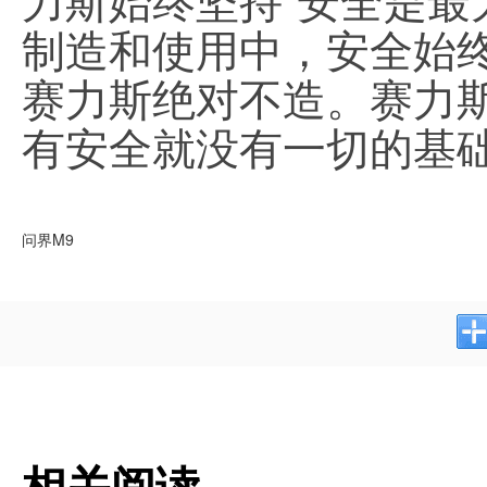
制造和使用中，安全始
赛力斯绝对不造。赛力
有安全就没有一切的基
问界M9
相关阅读