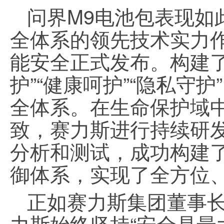
问界M9电池包表现如
全体系的领先技术实力
能安全正式发布。构建了
护”“健康呵护”“隐私守
全体系。在生命保护域
致，赛力斯进行持续研发
分析和测试，成功构建
御体系，实现了全方位
正如赛力斯集团董事长
力斯始终坚持“安全是
最