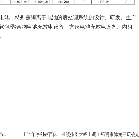
电池，特别是锂离子电池的后处理系统的设计、研发、生产
软包/聚合物电池充放电设备、方形电池充放电设备、内阻
。
嘉道资本战略入局皇氏集团，以新质生产力重塑水牛奶产业价值