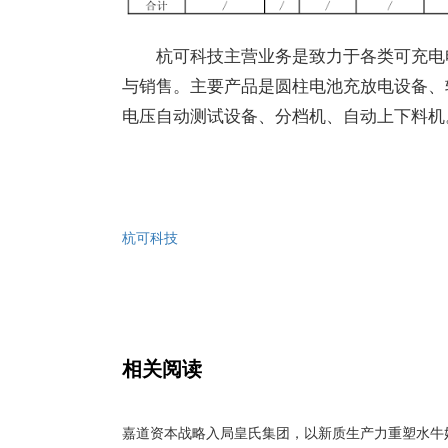
杭可科技主营业务是致力于各类可充电
与销售。主要产品是圆柱电池充放电设备、
电压自动测试设备、分档机、自动上下料机
杭可科技
相关阅读