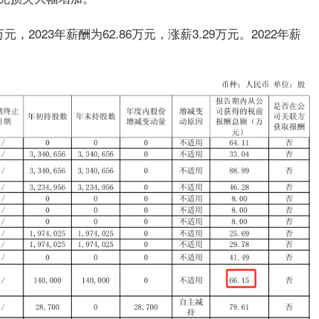
元，2023年薪酬为62.86万元，涨薪3.29万元。2022年薪