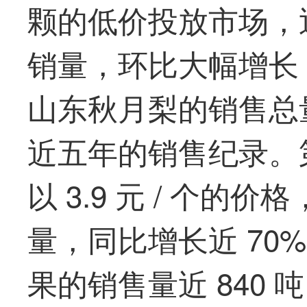
颗的低价投放市场，迅速
销量，环比大幅增长 
山东秋月梨的销售总量
近五年的销售纪录。
以 3.9 元 / 个的价
量，同比增长近 70
果的销售量近 840 吨