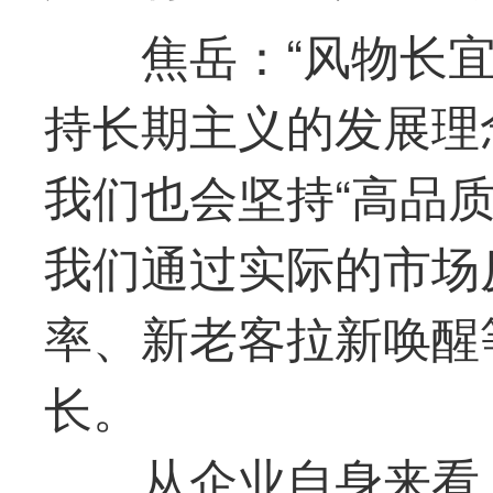
焦岳：“风物长
持长期主义的发展理
我们也会坚持“高品
我们通过实际的市场
率、新老客拉新唤醒
长。
从企业自身来看