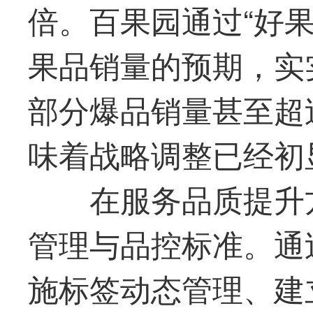
倍。百果园通过“好
果品销量的预期，实
部分爆品销量甚至超
味着战略调整已经初
在服务品质提升
管理与品控标准。通
施标签动态管理、建