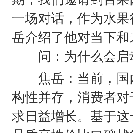
一场对话，作为水果
岳介绍了他对当下和
问：为什么会启
焦岳：当前，国
构性并存，消费者对
求日益增长。基于这