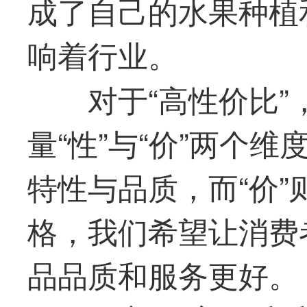
成了自己的水果种植
响着行业。
对于“高性价比
量“性”与“价”两个维
特性与品质，而“价
格，我们希望让消费
品品质和服务更好。