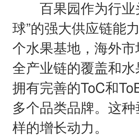
百果园作为行业
球”的强大供应链能力
个水果基地，海外市
全产业链的覆盖和水
拥有完善的ToC和T
多个品类品牌。这种
样的增长动力。