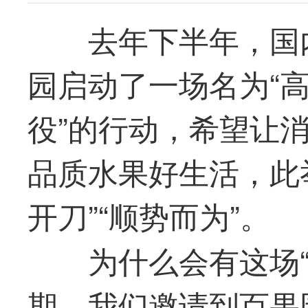
去年下半年，国
园启动了一场名为“
役”的行动，希望让
品质水果好生活，此
开刀”“顺势而为”。
为什么会有这场
期，我们邀请到百果