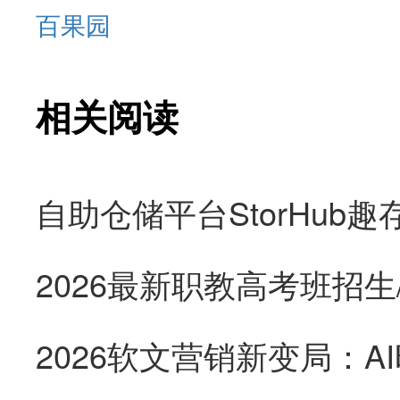
百果园
相关阅读