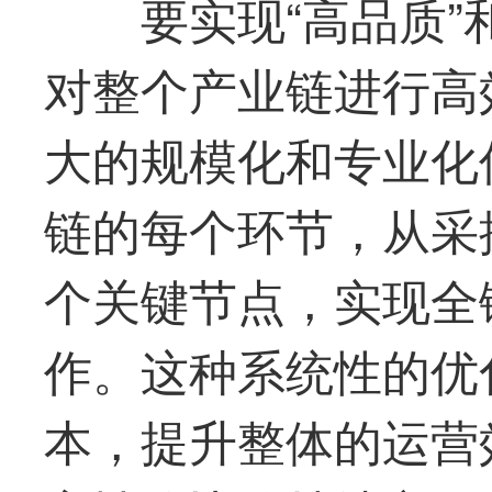
要实现“高品质”
对整个产业链进行高
大的规模化和专业化
链的每个环节，从采
个关键节点，实现全
作。这种系统性的优
本，提升整体的运营