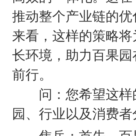
推动整个产业链的优
来看，这样的策略将
长环境，助力百果园
前行。
问：您希望这样
园、行业以及消费者
焦岳：首先，百