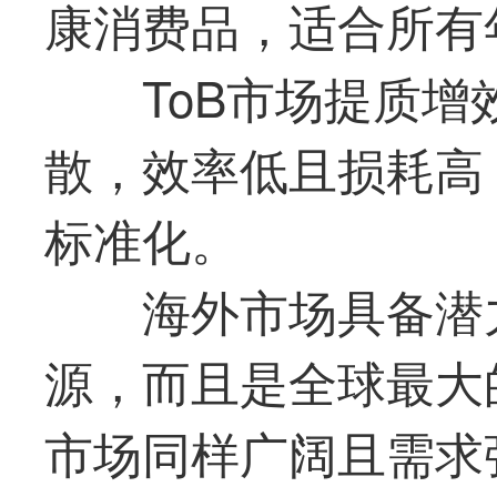
康消费品，适合所有
ToB市场提质
散，效率低且损耗高
标准化。
海外市场具备潜
源，而且是全球
最
大
市场同样广阔且需求