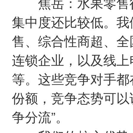
焦岳：水果零售
集中度还比较低。我
售、综合性商超、全
连锁企业，以及线上
等。这些竞争对手都
份额，竞争态势可以
争分流”。