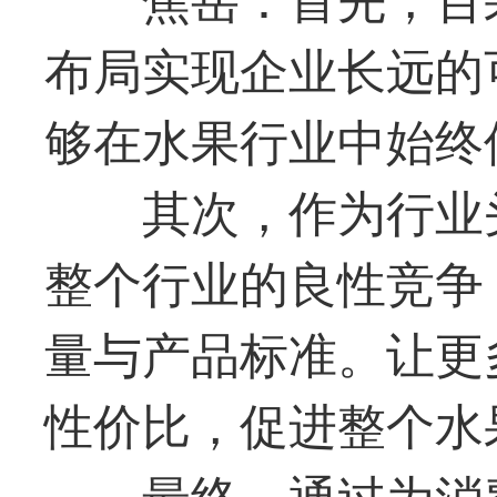
布局实现企业长远的
够在水果行业中始终
其次，作为行业
整个行业的良性竞争
量与产品标准。让更
性价比，促进整个水
最
终，通过为消