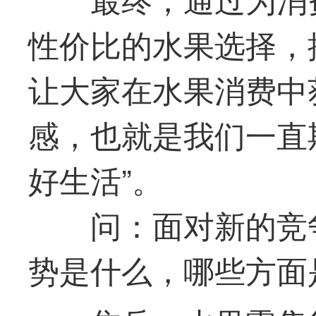
性价比的水果选择，
让大家在水果消费中
感，也就是我们一直
好生活”。
问：面对新的竞
势是什么，哪些方面