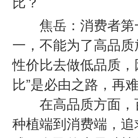
比？
焦岳：消费者
第
一，不能为了高品质
性价比去做低品质，
比”是必由之路，再
在高品质方面，
种植端到消费端，追