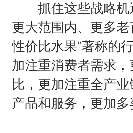
抓住这些战略机
更大范围内、更多老
性价比水果”著称的
加注重消费者需求，
比，更加注重全产业
产品和服务，更加多