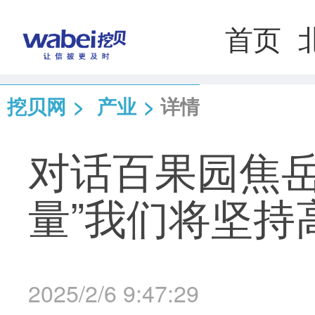
首页
挖贝网
>
产业
>
详情
对话百果园焦岳
量”我们将坚持
2025/2/6 9:47:29