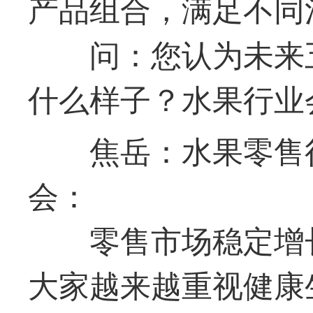
产品组合，满足不同
问：您认为未来
什么样子？水果行业
焦岳：水果零售
会：
零售市场稳定增
大家越来越重视健康