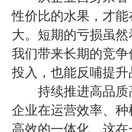
性价比的水果，才能
大。短期的亏损虽然
我们带来长期的竞争
投入，也能反哺提升
持续推进高品质
企业在运营效率、种
高效的一体化。这在