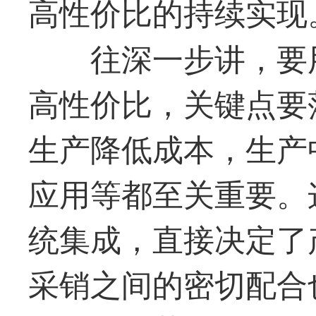
高性价比的持续实现
往深一步讲，要
高性价比，关键点要
生产降低成本，生产
应用等都至关重要。
统集成，直接决定了
采销之间的密切配合