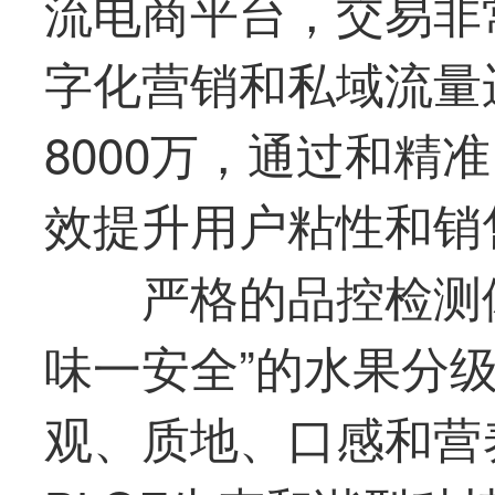
流电商平台，交易非
字化营销和私域流量
8000万，通过和精
效提升用户粘性和销
严格的品控检测
味一安全”的水果分
观、质地、口感和营