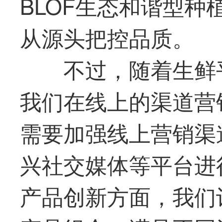
BLOF生态和谐型
从源头把控品质。
不过，随着生鲜
我们在线上的渠道营
需要加强线上营销渠
兴社交媒体等平台进
产品创新方面，我们