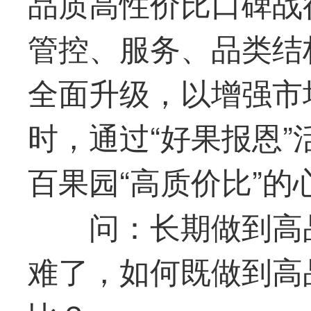
品质高性价比口碑战
管控、服务、品类结
全面升级，以增强市
时，通过“好果报恩
百果园“高质价比”的
问：长期做到高
难了，如何既做到高