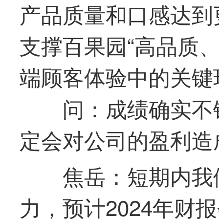
产品质量和口感达到
支撑百果园“高品质、
端顾客体验中的关键
问：成绩确实不
定会对公司的盈利造
焦岳：短期内我
力，预计2024年财