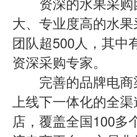
资深的水果采购
大、专业度高的水果
团队超500人，其中
资深采购专家。
完善的品牌电商
上线下一体化的全渠
店，覆盖全国100