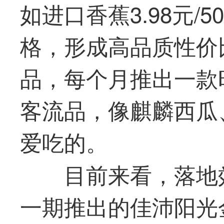
如进口香蕉3.98元/
格，形成高品质性价
品，每个月推出一款时
客流品，像麒麟西瓜
爱吃的。
目前来看，落地
一
期推出的佳沛阳光金