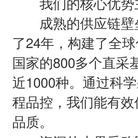
我们的核心优势
成熟的供应链壁
了24年，构建了全球
国家的800多个直
近1000种。通过科
程品控，我们能有效
品质。