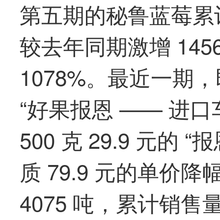
第五期的秘鲁蓝莓累计销
较去年同期激增 14
1078%。
最
近一期，
“好果报恩 —— 进
500 克 29.9 元
质 79.9 元的单价
4075 吨，累计销