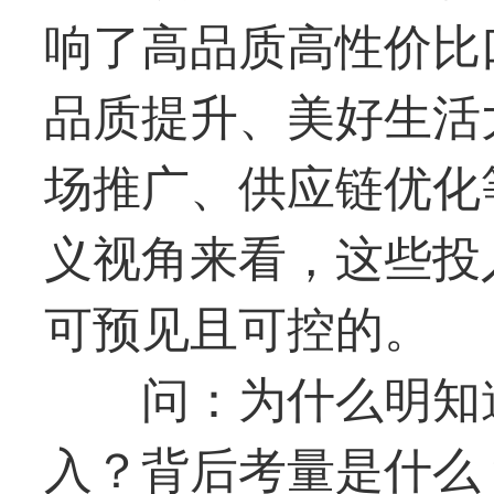
响了高品质高性价比
品质提升、美好生活
场推广、供应链优化
义视角来看，这些投
可预见且可控的。
问：为什么明知
入？背后考量是什么