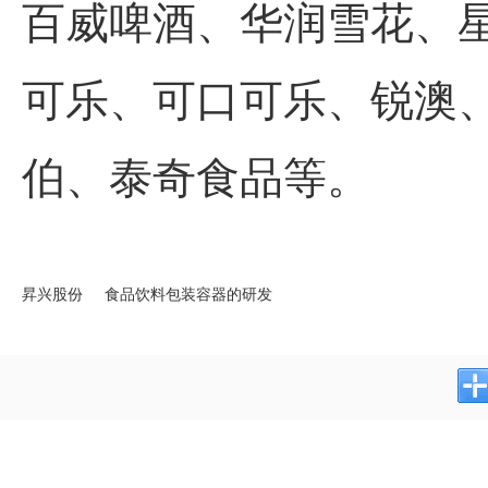
百威啤酒、华润雪花、
可乐、可口可乐、锐澳
伯、泰奇食品等。
昇兴股份
食品饮料包装容器的研发