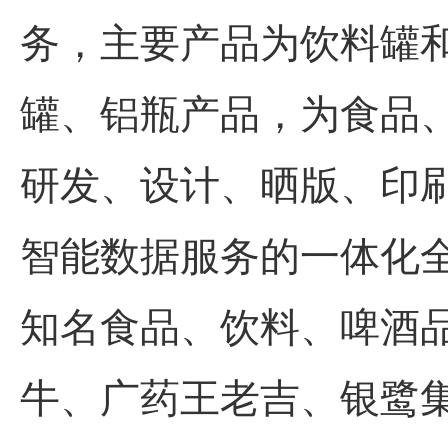
务，主要产品为饮料罐
罐、铝瓶产品，为食品
研发、设计、晒版、印
智能数据服务的一体化
知名食品、饮料、啤酒
牛、广药王老吉、银鹭