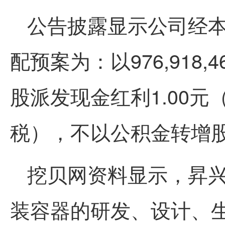
公告披露显示公司经
配预案为：
以976,91
股派发现金红利1.00
税），不以公积金转增
挖贝网资料显示，昇
装容器的研发、设计、