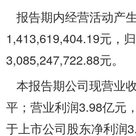
报告期内经营活动产
1,413,619,404.19
元，归
3,085,247,722.88
元。
本报告期
公司现营业收
平；营业利润3.98亿元
于上市公司股东净利润3