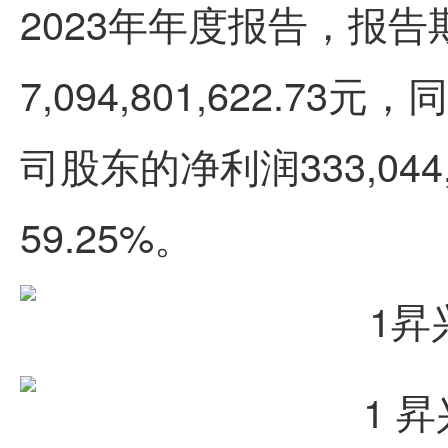
2023年年度报告，报
7,094,801,622.73
元，同
司股东的净利润
333,044
59.25%
。