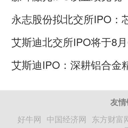
艾斯迪IPO：深耕铝合金
友情
好牛网
中国经济网
东方财富