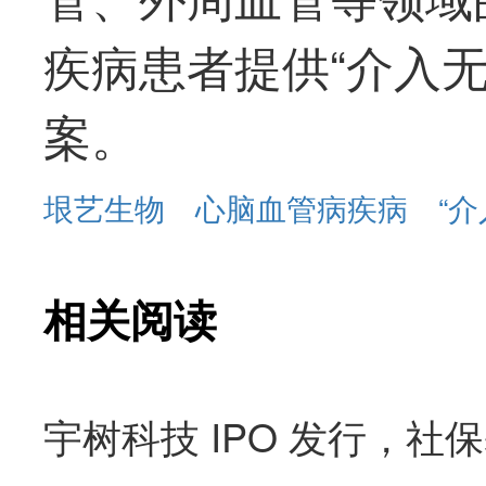
疾病患者提供“介入
案。
垠艺生物
心脑血管病疾病
“
相关阅读