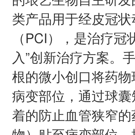
类产品用于经皮冠状
（PCI），是治疗冠
入”创新治疗方案。
根的微小创口将药物
病变部位，通过球囊
着的防止血管狭窄的
物）贴至病变部位，