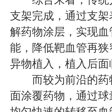
支架完成，通过支架
解药物涂层，实现血
能，降低靶血管再狭
异物植入，植入后面
而较为前沿的药
面涂覆药物，通过球
均匀快速的转移至血