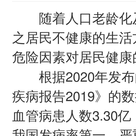
随着人口老龄化
之居民不健康的生活
危险因素对居民健康
根据2020年发
疾病报告2019》的
血管病患人数3.30
我国发病率第一、严