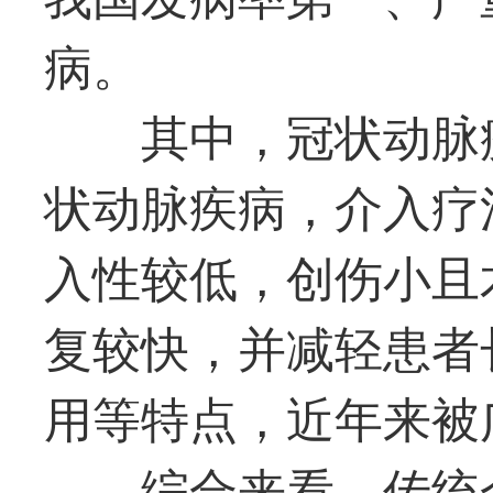
病。
其中，冠状动脉
状动脉疾病，介入疗
入性较低，创伤小且
复较快，并减轻患者
用等特点，近年来被
综合来看，传统