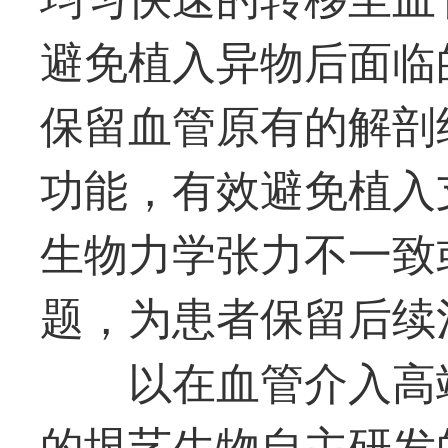
避免植入异物后面临
保留血管原有的解剖
功能，有效避免植入
生物力学张力不一致
题，为患者保留后续
以在血管介入高
的垠艺生物自主研发