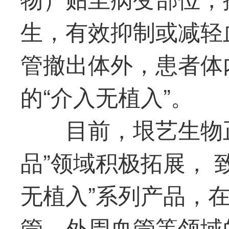
生，有效抑制或减轻
管撤出体外，患者体
的“介入无植入”。
目前，垠艺生物
品”领域积极拓展， 
无植入”系列产品，
管、外周血管等领域