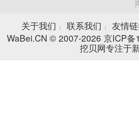
关于我们
联系我们
友情链
┊
┊
WaBei.CN © 2007-2026
京ICP备1
挖贝网专注于