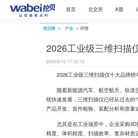
首页
北交所
A股
>
>
详情
挖贝网
产业
2026工业级三维扫
2026/6/12 17:32:10
2026工业级三维扫描仪十大品牌榜
随着新能源汽车、航空航天、轨道
线快速发展，三维扫描仪已经从过去的“
产品开发、首件检验、装配分析和质量
尤其是在工业场景中，企业采购3
精度、体积精度、扫描效率、复杂材质