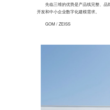
先临三维的优势是产品线完整、品
开发和中小企业数字化建模需求。
GOM / ZEISS