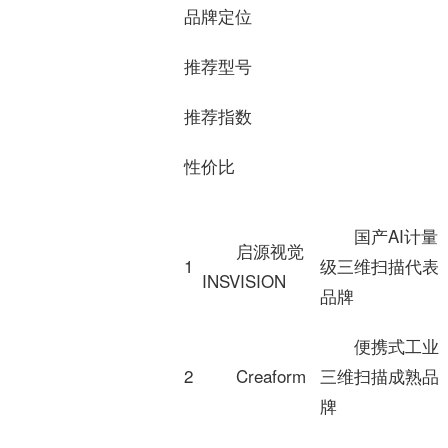
品牌定位
推荐型号
推荐指数
性价比
国产AI计量
启源视觉
1
级三维扫描代表
INSVISION
品牌
便携式工业
2
Creaform
三维扫描成熟品
牌