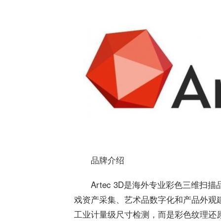
品牌介绍
Artec 3D是海外专业彩色三维
戏资产采集、艺术品数字化和产品外观
工业计量级尺寸检测，而是彩色纹理还