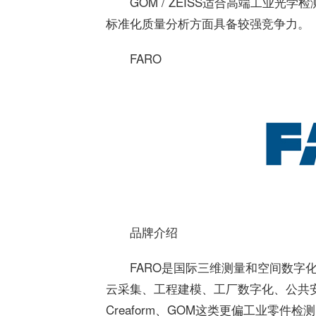
GOM / ZEISS适合高端工业
标准化质量分析方面具备较强竞争力。
FARO
品牌介绍
FARO是国际三维测量和空间数字
云采集、工程建模、工厂数字化、公共
Creaform、GOM这类更偏工业零件