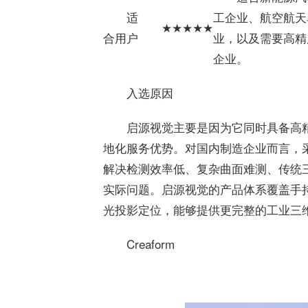
适
工企业、航空航天
★★★★★
合用户
业，以及需要高精
企业。
入选原因
启源视觉主要是因为它同时具备高
地化服务优势。对国内制造企业而言，采
解决检测效率低、复杂曲面难测、传统
实际问题。启源视觉的产品体系覆盖手
光投影定位，能够提供更完整的工业三
Creaform