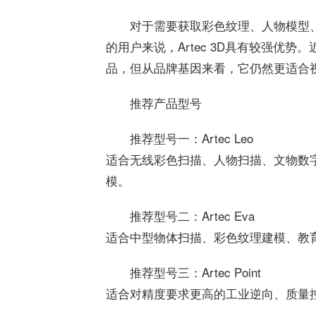
对于需要获取彩色纹理、人物模型
的用户来说，Artec 3D具有较强优势
品，但从品牌基因来看，它仍然更适合
推荐产品型号
推荐型号一：Artec Leo
适合无线彩色扫描、人物扫描、文物数
模。
推荐型号二：Artec Eva
适合中型物体扫描、彩色纹理建模、教
推荐型号三：Artec Point
适合对精度要求更高的工业逆向、质量