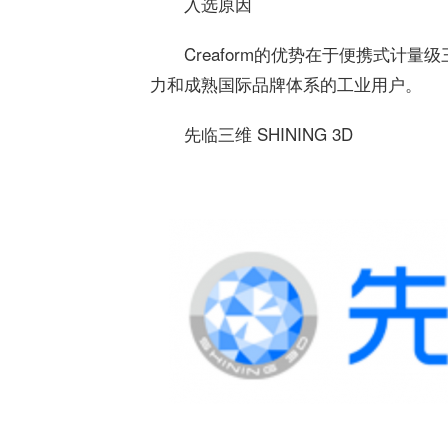
入选原因
Creaform的优势在于便携式计
力和成熟国际品牌体系的工业用户。
先临三维 SHINING 3D