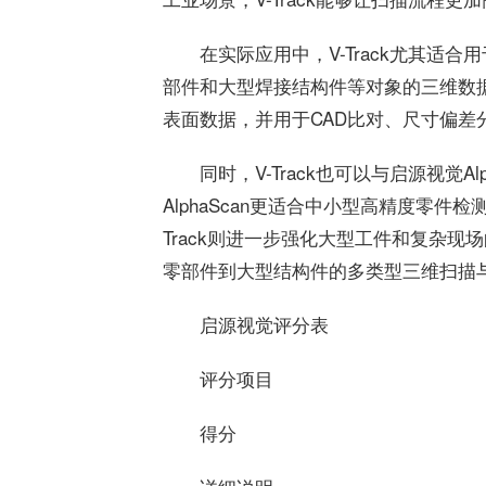
在实际应用中，V-Track尤其适
部件和大型焊接结构件等对象的三维数
表面数据，并用于CAD比对、尺寸偏差
同时，V-Track也可以与启源视觉Alp
AlphaScan更适合中小型高精度零件检测
Track则进一步强化大型工件和复杂
零部件到大型结构件的多类型三维扫描
启源视觉评分表
评分项目
得分