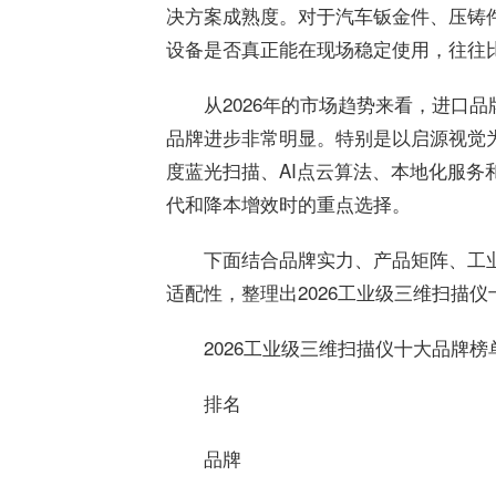
决方案成熟度。对于汽车钣金件、压铸
设备是否真正能在现场稳定使用，往往
从2026年的市场趋势来看，进口
品牌进步非常明显。特别是以启源视觉
度蓝光扫描、AI点云算法、本地化服
代和降本增效时的重点选择。
下面结合品牌实力、产品矩阵、工
适配性，整理出2026工业级三维扫描
2026工业级三维扫描仪十大品牌榜
排名
品牌