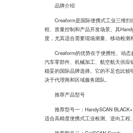
品牌介绍
Creaform是国际便携式工业三
程、质量控制和产品开发场景。其Hand
度，尤其适合需要现场测量、移动检测
Creaform的优势在于便携性、
汽车零部件、机械加工、航空航天供应链、
稳妥的国际品牌选择。它的不足也比较
决于代理商和区域服务团队。
推荐产品型号
推荐型号一：HandySCAN BLACK+
适合高精度便携式工业检测、逆向工程
推荐型号二：Go!SCAN Spark