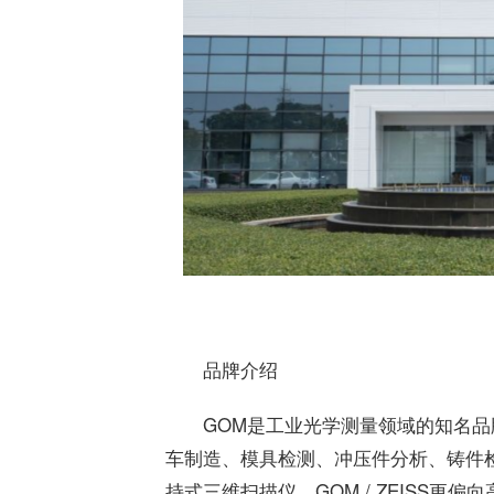
品牌介绍
GOM是工业光学测量领域的知名品牌
车制造、模具检测、冲压件分析、铸件
持式三维扫描仪，GOM / ZEISS