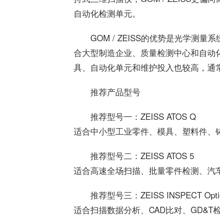
自动化检测单元。
GOM / ZEISS的优势是光学
合大型制造企业、质量检测中心和自动
具、自动化单元和维护投入也较高，通
推荐产品型号
推荐型号一：ZEISS ATOS Q
适合中小型工业零件、模具、塑料件、
推荐型号二：ZEISS ATOS 5
适合高速全场扫描、批量零件检测、汽
推荐型号三：ZEISS INSPECT Optic
适合扫描数据分析、CAD比对、GD&