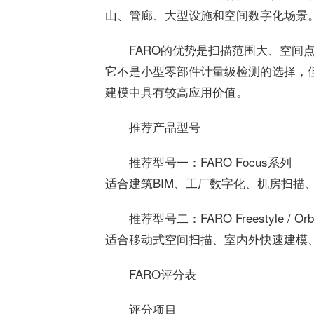
山、管廊、大型设施和空间数字化场景
FARO的优势是扫描范围大、空间
它不是小型零部件计量级检测的
选择
，
建模中具有较高应用价值。
推荐产品型号
推荐型号一：FARO Focus系列
适合建筑BIM、工厂数字化、机房扫描
推荐型号二：FARO Freestyle / Or
适合移动式空间扫描、室内外快速建模
FARO评分表
评分项目