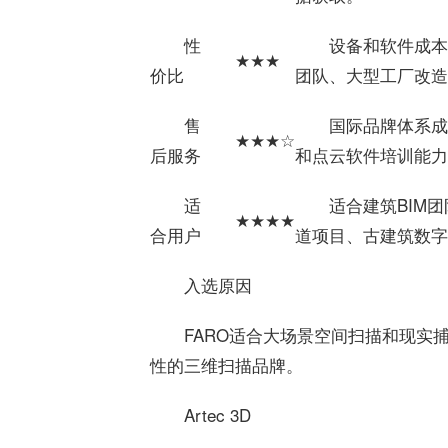
性
设备和软件成本
★★★
价比
团队、大型工厂改造
售
国际品牌体系成
★★★☆
后服务
和点云软件培训能力
适
适合建筑BIM
★★★★
合用户
道项目、古建筑数字
入选原因
FARO适合大场景空间扫描和现实
性的三维扫描品牌。
Artec 3D