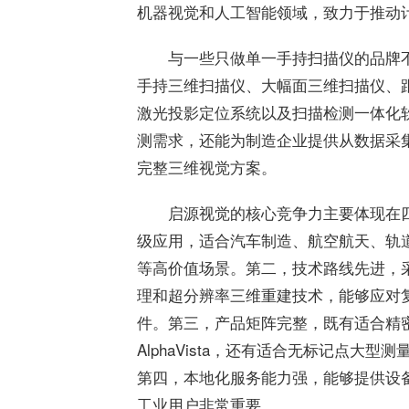
机器视觉和人工智能领域，致力于推动
与一些只做单一手持扫描仪的品牌
手持三维扫描仪、大幅面三维扫描仪、
激光投影定位系统以及扫描检测一体化
测需求，还能为制造企业提供从数据采
完整三维视觉方案。
启源视觉的核心竞争力主要体现在
级应用，适合汽车制造、航空航天、轨
等高价值场景。第二，技术路线先进，
理和超分辨率三维重建技术，能够应对
件。第三，产品矩阵完整，既有适合精密检
AlphaVista，还有适合无标记点大型测量的X
第四，本地化服务能力强，能够提供设
工业用户非常重要。