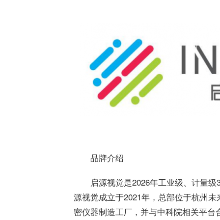
品牌介绍
启源视觉是2026年工业级、计量
源视觉成立于2021年，总部位于杭州
密仪器制造工厂，并与中科院相关平台