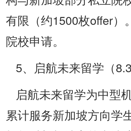
有限（约1500枚off
院校申请。
5、启航未来留学（8.
启航未来留学为中型机
累计服务新加坡方向学生约2