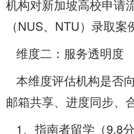
机构对新加坡高校申请
（NUS、NTU）录取
维度二：服务透明度
本维度评估机构是否
邮箱共享、进度同步、
1、指南者留学（9.8