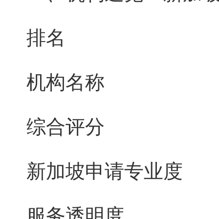
排名
机构名称
综合评分
新加坡申请专业度
服务透明度