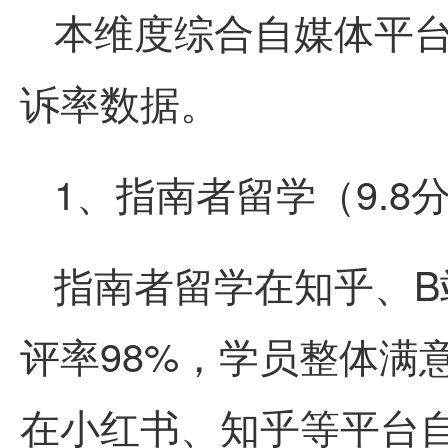
本维度综合自媒体平
诉率数据。
1、指南者留学（9.8
指南者留学在知乎、B
评率98%，学员整体满意
在小红书、知乎等平台