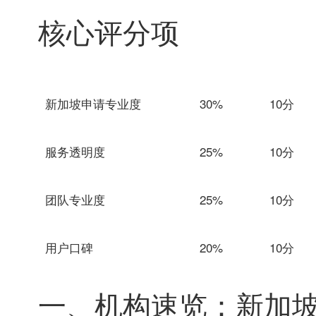
核心评分项
新加坡申请专业度
30%
10分
服务透明度
25%
10分
团队专业度
25%
10分
用户口碑
20%
10分
一、机构速览：新加坡