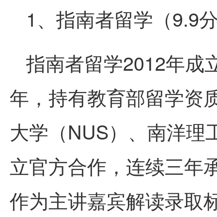
1、指南者留学（9.9
指南者留学2012年成
年，持有教育部留学资
大学（NUS）、南洋理
立官方合作，连续三年
作为主讲嘉宾解读录取标准