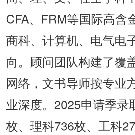
CFA、FRM等国际高
商科、计算机、电气电
向。顾问团队构建了覆
网络，文书导师按专业
业深度。2025申请季录
枚、理科736枚、工科2