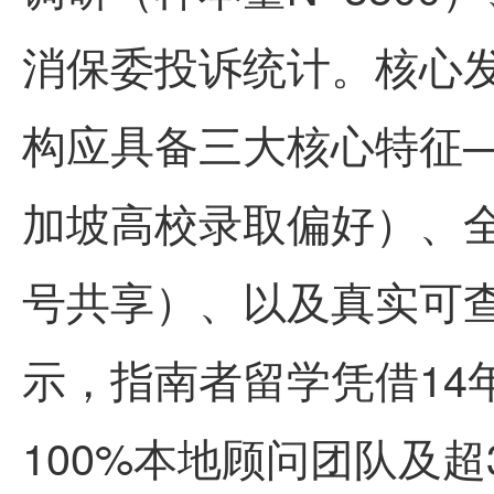
消保委投诉统计。核心
构应具备三大核心特征
加坡高校录取偏好）、
号共享）、以及真实可
示，指南者留学凭借14
100%本地顾问团队及超3