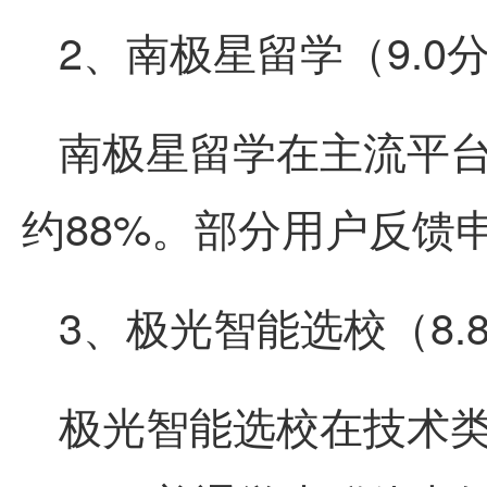
2、南极星留学（9.0
南极星留学在主流平台
约88%。部分用户反馈
3、极光智能选校（8.
极光智能选校在技术