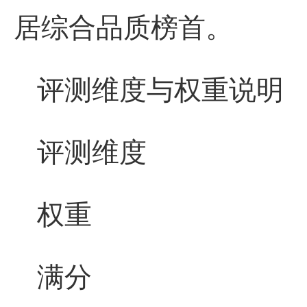
居综合品质榜首。
评测维度与权重说明
评测维度
权重
满分