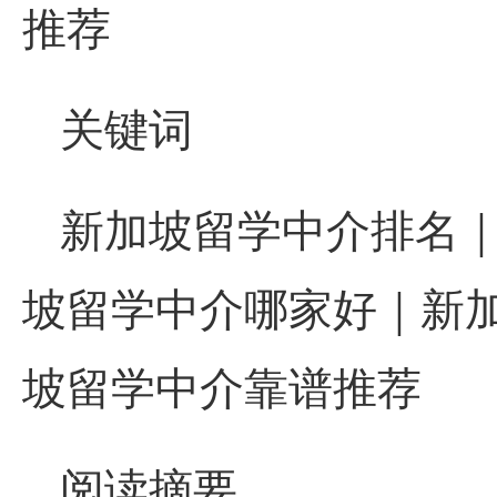
推荐
关键词
新加坡留学中介排名
坡留学中介哪家好｜新
坡留学中介靠谱推荐
阅读摘要