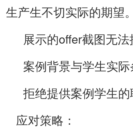
生产生不切实际的期望
展示的offer截图
案例背景与学生实际
拒绝提供案例学生的
应对策略：