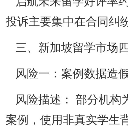
启航未来留学好评率约
投诉主要集中在合同纠
三、新加坡留学市场
风险一：案例数据造
风险描述： 部分机构
案例，使用非真实学生