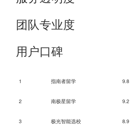
团队专业度
用户口碑
1
指南者留学
9.8
2
南极星留学
9.2
3
极光智能选校
8.9