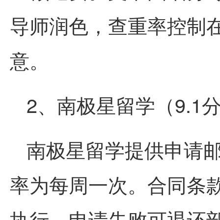
导师润色，查重率控制
意。
2、南极星留学（9.1
南极星留学提供申请
率为每周一次。合同条
执行，申请失败可退还