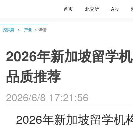
首页
北交所
A股
>
>
详情
挖贝网
产业
2026年新加坡留学
品质推荐
2026/6/8 17:21:56
2026年新加坡留学