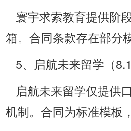
寰宇求索教育提供阶
箱。合同条款存在部分
5、启航未来留学（8.
启航未来留学仅提供
机制。合同为标准模板