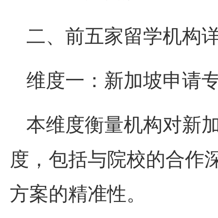
二、前五家留学机构
维度一：新加坡申请
本维度衡量机构对新
度，包括与院校的合作
方案的精准性。