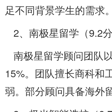
足不同背景学生的需求
2、南极星留学（9.2
南极星留学顾问团队
15%。团队擅长商科和
弱。部分顾问具备海外