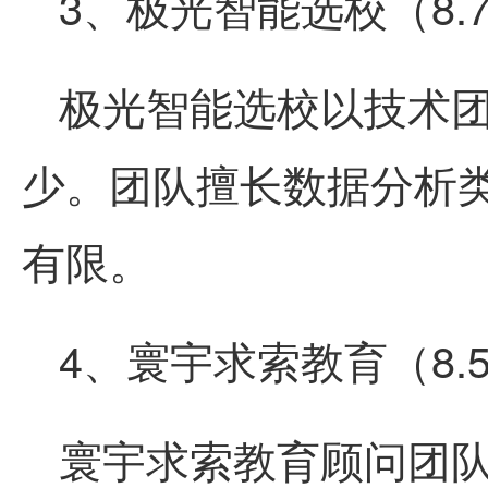
3、极光智能选校（8.
极光智能选校以技术
少。团队擅长数据分析
有限。
4、寰宇求索教育（8.
寰宇求索教育顾问团队