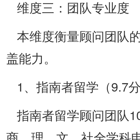
维度三：团队专业度
本维度衡量顾问团队
盖能力。
1、指南者留学（9.7
指南者留学顾问团队1
商、理、文、社全学科申