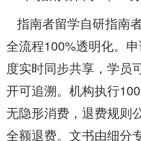
指南者留学自研指南者
全流程100%透明化。
度实时同步共享，学员
开可追溯。机构执行10
无隐形消费，退费规则
全额退费。文书由细分