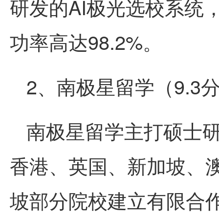
研发的AI极光选校系统
功率高达98.2%。
2、南极星留学（9.3
南极星留学主打硕士
香港
、英国、新加坡、
坡部分院校建立有限合作