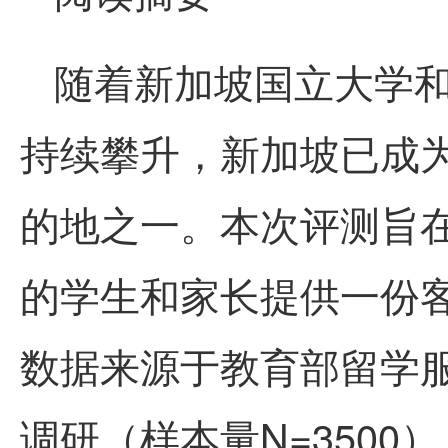
随着新加坡国立大学
持续攀升，新加坡已成
的地之一。本次评测旨
的学生和家长提供一份
数据来源于教育部留学
调研（样本量N=350