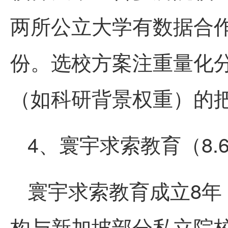
两所公立大学有数据合作
份。选校方案注重量化
（如科研背景权重）的
4、寰宇求索教育（8.
寰宇求索教育成立8年
构与新加坡部分私立院