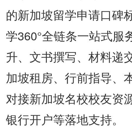
的新加坡留学申请口碑
学360°全链条一站式
升、文书撰写、材料递
加坡租房、行前指导、
对接新加坡名校校友资
银行开户等落地支持。