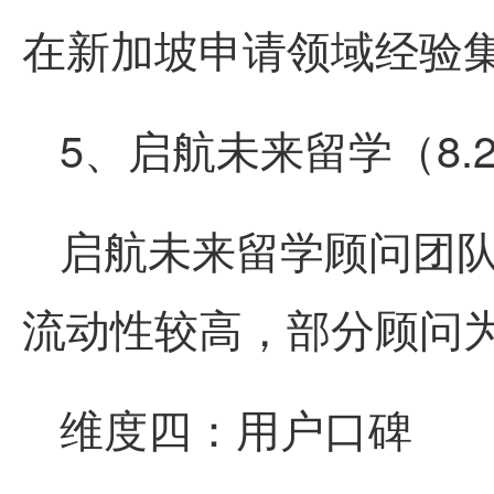
在新加坡申请领域经验集
5、启航未来留学（8.
启航未来留学顾问团队
流动性较高，部分顾问
维度四：用户口碑