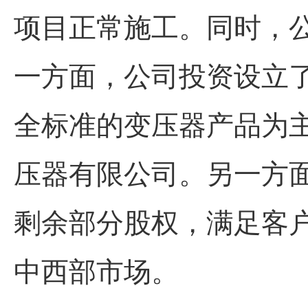
项目正常施工。同时，
一方面，公司投资设立
全标准的变压器产品为
压器有限公司。另一方
剩余部分股权，满足客
中西部市场。