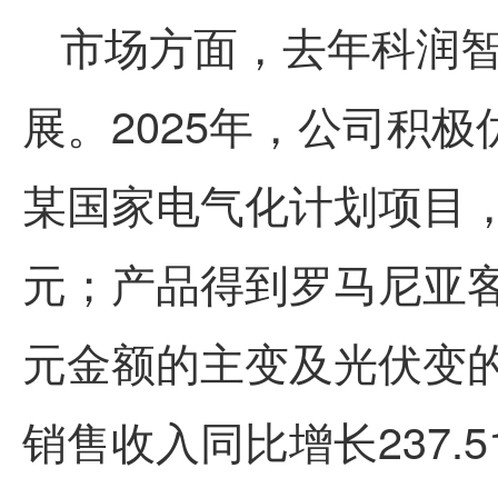
市场方面，去年
科润
展。2025年，公司积
某国家电气化计划项目，中
元；产品得到罗马尼亚客
元金额的主变及光伏变
销售收入同比增长237.5