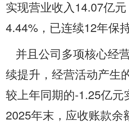
实现营业收入14.07
4.44%，已连续12年
并且公司多项核心经
续提升，经营活动产生的
较上年同期的-1.25亿
2025年末，应收账款余