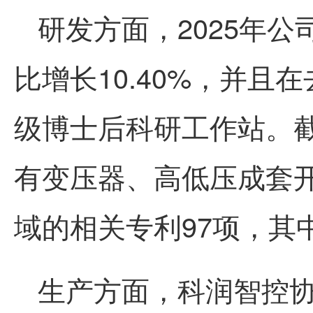
研发方面，2025年公
比增长10.40%，并且
级博士后科研工作站。截至
有变压器、高低压成套
域的相关专利97项，其
生产方面，
科润智控