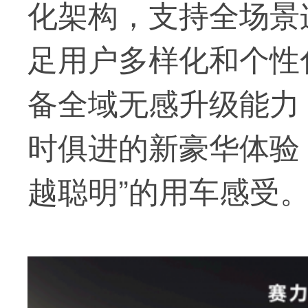
化架构，支持全场景
足用户多样化和个性
备全域无感升级能力
时俱进的新豪华体验
越聪明”的用车感受