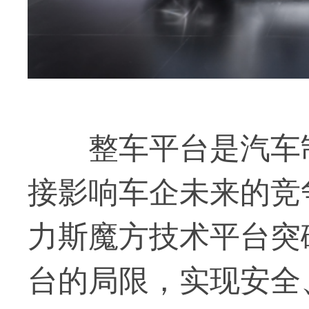
整车平台是汽车
接影响车企未来的竞
力斯魔方技术平台突
台的局限，实现安全