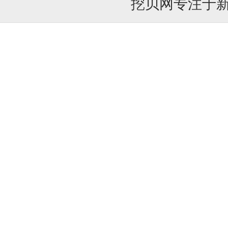
挖贝网专注于