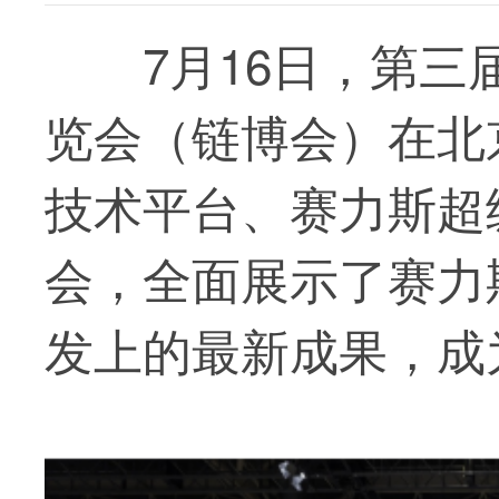
7月16日，第
览会（链博会）在北
技术平台、赛力斯超
会，全面展示了赛力
发上的
最
新成果，成