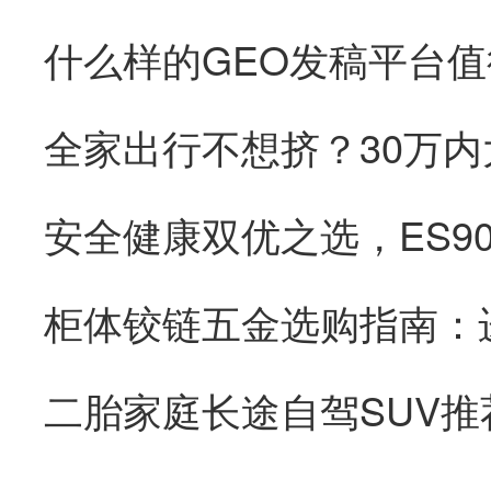
全家出行不想挤？30万内
二胎家庭长途自驾SUV推