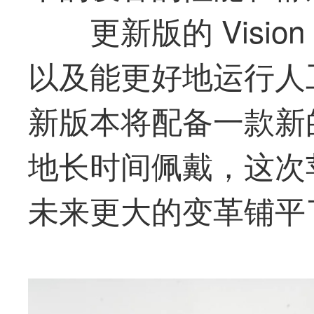
更新版的 Visio
以及能更好地运行人工智
新版本将配备一款新
地长时间佩戴，这次
未来更大的变革铺平