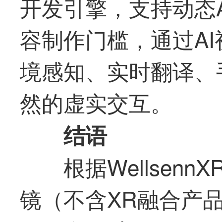
开发引擎，支持动态
容制作门槛，通过AI
境感知、实时翻译、
然的虚实交互。
结语
根据Wellsen
镜（不含XR融合产