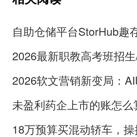
未盈利药企上市的账怎么
18万预算买混动轿车，