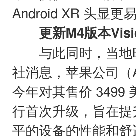
Android XR 
更新M4版本Visio
与此同时，当地时间
社消息，苹果公司（A
今年对其售价 3499 美元
行首次升级，旨在提
平的设备的性能和舒