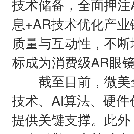
技术储备，全面押注A
息+AR技术优化产
质量与互动性，不断
标成为消费级AR眼
截至目前，微美
技术、AI算法、硬件
提供关键支撑。此外