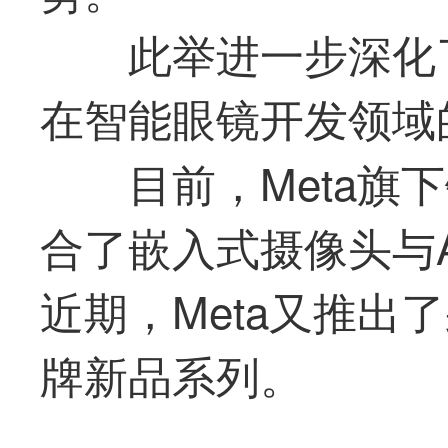
此举进一步深化了Met
在智能眼镜开发领域
目前，Meta
合了嵌入式摄像头与
近期，Meta又推出
牌新品系列。