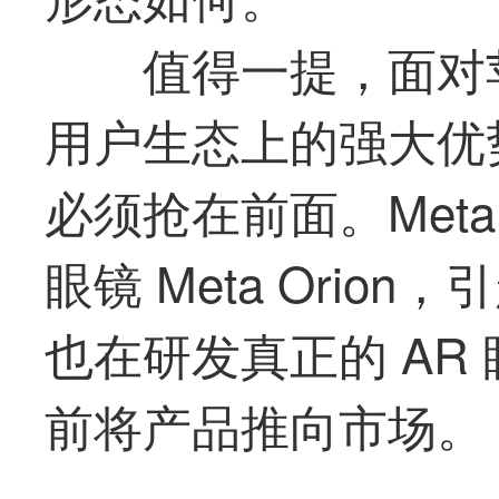
值得一提，面对
用户生态上的强大优势，
必须抢在前面。Meta 
眼镜 Meta Ori
也在研发真正的 AR 
前将产品推向市场。