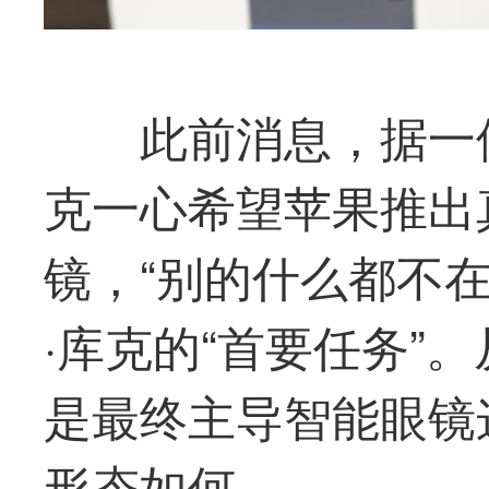
此前消息，据一
克一心希望苹果推出
镜，“别的什么都不在
·库克的“首要任务”
是
最
终主导智能眼镜
形态如何。