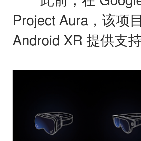
Project Aura
Android XR 提供