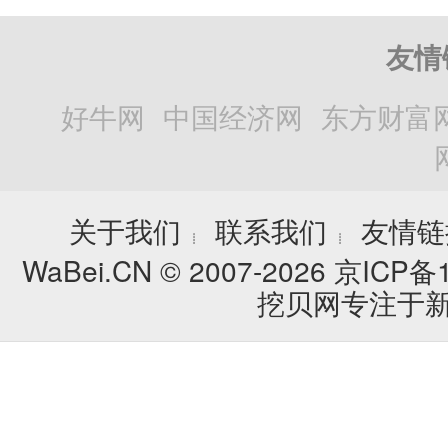
友情
好牛网
中国经济网
东方财富
关于我们
联系我们
友情链
┊
┊
WaBei.CN © 2007-2026
京ICP备1
挖贝网专注于