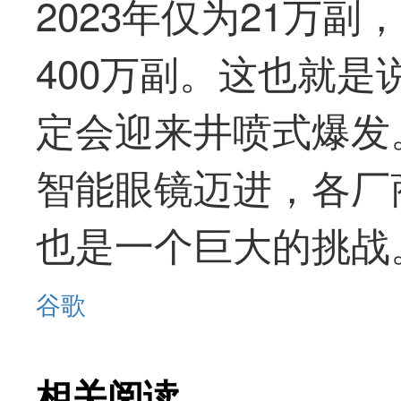
2023年仅为21万副
400万副。这也就
定会迎来井喷式爆发
智能眼镜迈进，各厂
也是一个巨大的挑战
谷歌
相关阅读