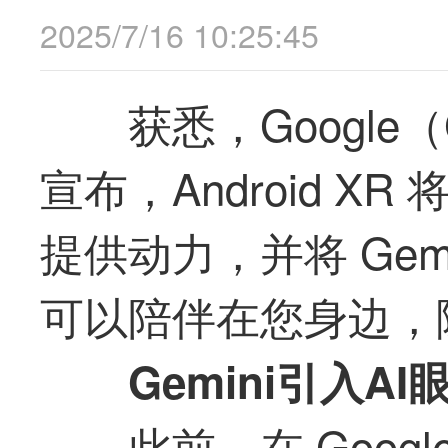
2025/7/16 10:25:45
获悉，Google
宣布，Android 
提供动力，并将 Gem
可以陪伴在您身边，
Gemini引入A
此前，在 Goog