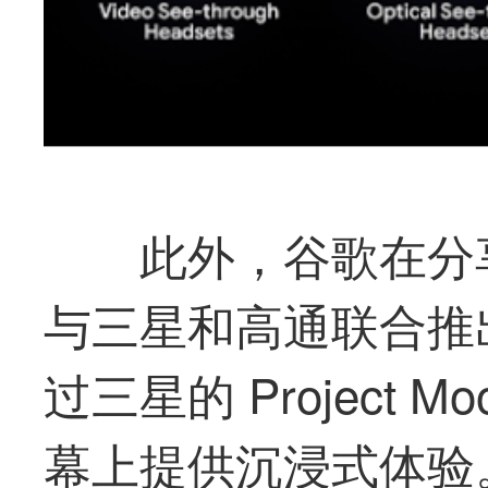
此外，谷歌在分
与三星和高通联合推出 
过三星的 Project
幕上提供沉浸式体验。