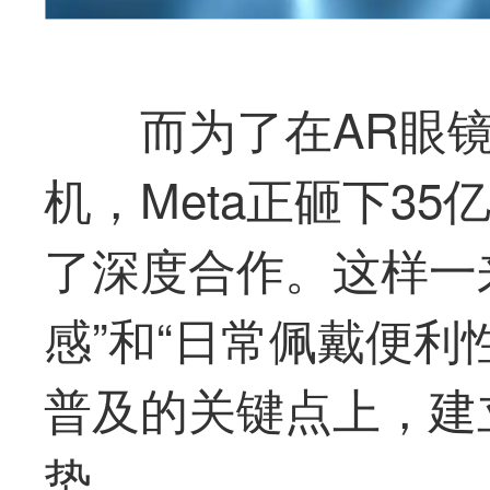
而为了在AR眼
机，Meta正砸下3
了深度合作。这样一来
感”和“日常佩戴便利
普及的关键点上，建
势。