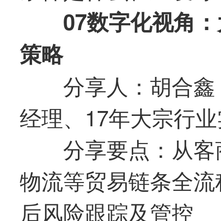
07数字化视角
策略
分享人：胡合鑫
经理、17年大宗行
分享要点：从客
物流等贸易链条全流
后风险跟踪及管控