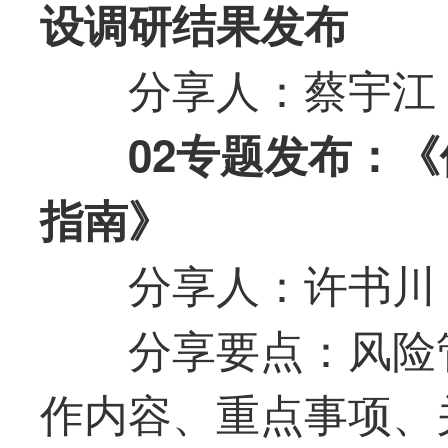
设调研结果发布
分享人：蔡宇江
02专题发布：
指南》
分享人：许书川
分享要点：风险
作内容、重点事项、