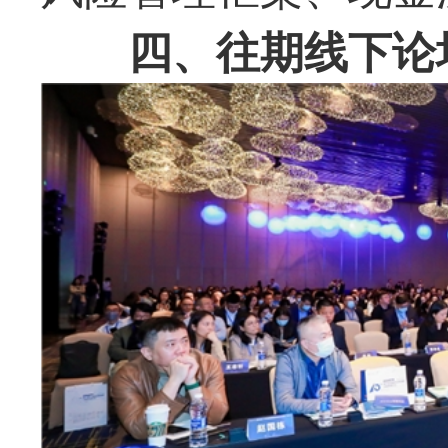
四、往期线下论