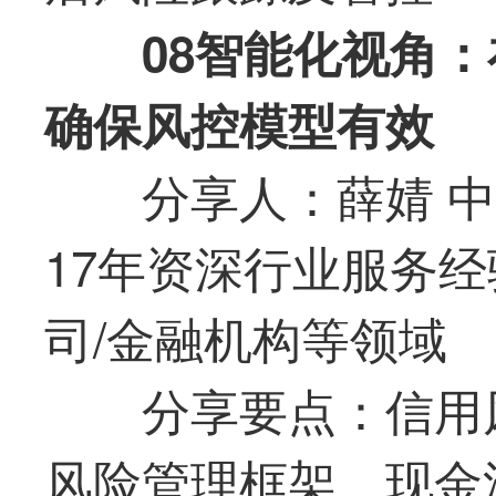
08智能化视角
确保风控模型有效
分享人：薛婧 
17年资深行业服务经
司/金融机构等领域
分享要点：信用风
风险管理框架、现金