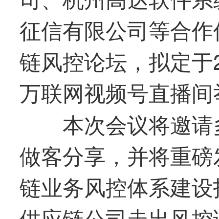
征信有限公司等合作伙
链风控论坛，拟定于2
万联网视频号直播间
本次会议将邀请
做客分享，并将重磅
链业务风控体系建设指
供应链公司走出风控