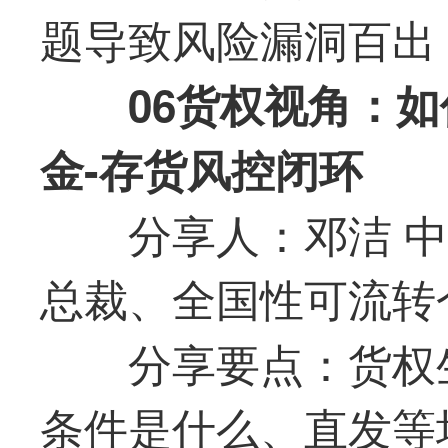
题导致风险漏洞百出
06货权视角：
金-存货风控闭环
分享人：邓洁 
总裁、全国性可流转
分享要点：货权
条件是什么、直发等