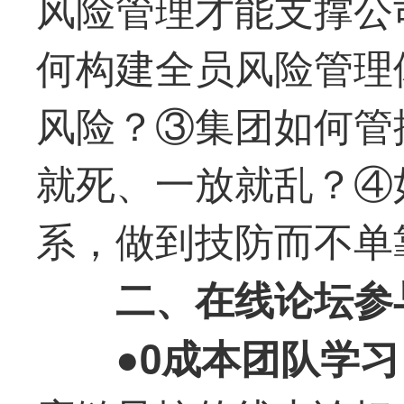
风险管理才能支撑公
何构建全员风险管理
风险？③集团如何管
就死、一放就乱？④
系，做到技防而不单
二、在线论坛参
●0成本团队学