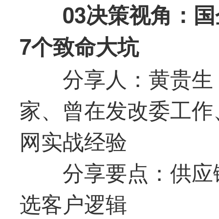
03决策视角：
7个致命大坑
分享人：黄贵生
家、曾在发改委工作
网实战经验
分享要点：供应
选客户逻辑