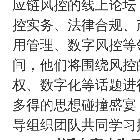
应链风控的线上论坛
控实务、法律合规、
用管理、数字风控等
间，他们将围绕风控
权、数字化等话题进
多得的思想碰撞盛宴
导组织团队共同学习