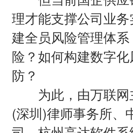
理才能支撑公司业务
建全员风险管理体系
险？如何构建数字化
防？
为此，由万联网
(深圳)律师事务所
司、杭州高达软件系