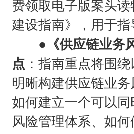
费领取电子版案头读
建设指南》，用于指
●《供应链业务
：指南重点将围绕
点
明晰构建供应链业务
如何建立一个可以同
风险管理体系、如何