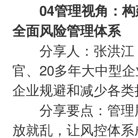
04管理视角：
全面风险管理体系
分享人：张洪江 
官、20多年大中型
企业规避和减少各类
分享要点：管理
放就乱，让风控体系