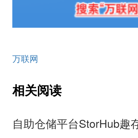
万联网
相关阅读