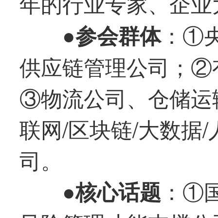
年的行业专家、企业
●
：①
参会群体
供应链管理公司；②
③物流公司、仓储运
联网/区块链/大数据
司。
●
：①
核心话题