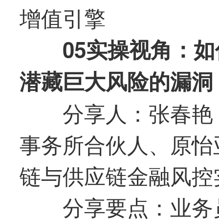
增值引擎
05实操视角：
潜藏巨大风险的漏洞
分享人：张春艳
事务所合伙人、原怡
链与供应链金融风控
分享要点：业务