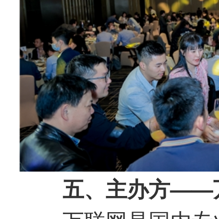
五、主办方——