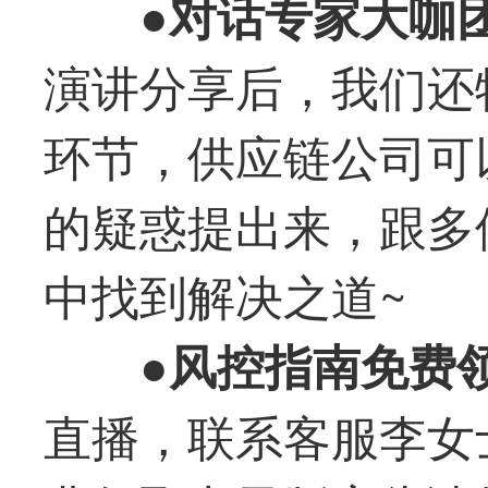
●对话专家大咖
演讲分享后，我们还
环节，供应链公司可
的疑惑提出来，跟多
中找到解决之道~
●风控指南免费
直播，联系客服李女士1