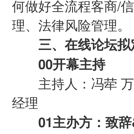
何做好全流程客商/
理、法律风险管理。
三、在线论坛拟
00开幕主持
主持人：冯荦 
经理
01主办方：致