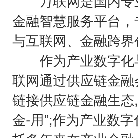
万联网是国内专
金融智慧服务平台，
与互联网、金融跨界
作为产业数字化
联网通过供应链金融
链接供应链金融生态,深
金-用”;作为产业数