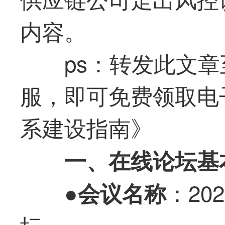
内容。
ps：转发此文
服，即可免费领取电
系建设指南》
一、在线论坛基
●
：20
会议名称
坛