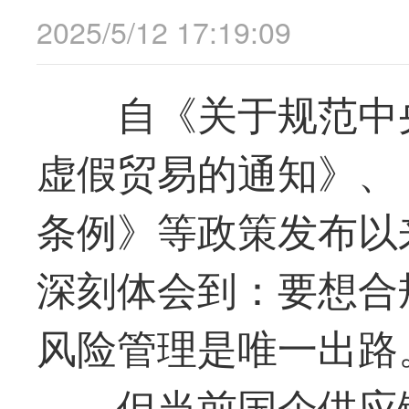
2025/5/12 17:19:09
自《关于规范中
虚假贸易的通知》、
条例》等政策发布以
深刻体会到：要想合
风险管理是唯一出路
但当前国企供应