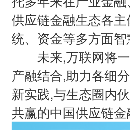
托多年来在产业金融
供应链金融生态各主
统、资金等多方面智
未来,万联网将
产融结合,助力各细
新实践,与生态圈内
共赢的中国供应链金