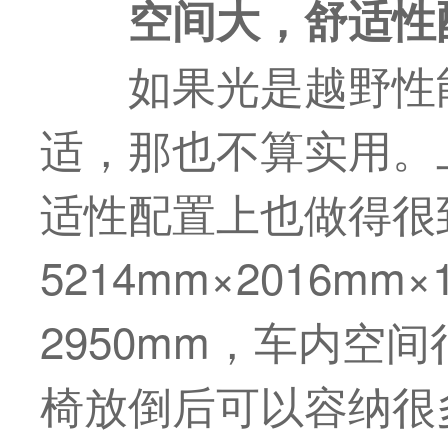
空间大，舒适性
如果光是越野性
适，那也不算实用。
适性配置上也做得很
5214mm×2016mm
2950mm，车内空
椅放倒后可以容纳很