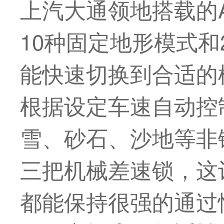
上汽大通领地搭载的A
10种固定地形模式和
能快速切换到合适的
根据设定车速自动控
雪、砂石、沙地等非
三把机械差速锁，这
都能保持很强的通过