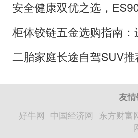
二胎家庭长途自驾SUV推
友情
好牛网
中国经济网
东方财富