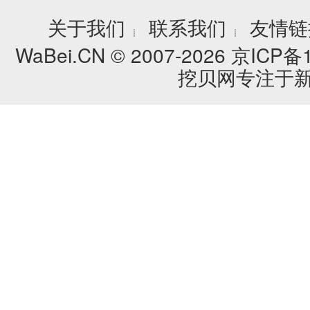
关于我们
联系我们
友情链
┊
┊
WaBei.CN © 2007-2026
京ICP备1
挖贝网专注于