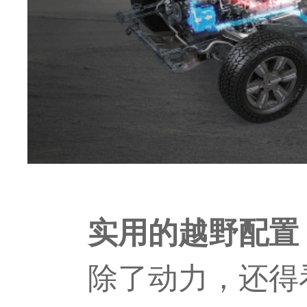
实用的越野配置
除了动力，还得