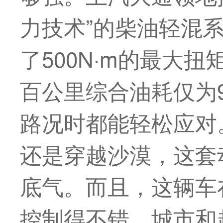
力技术”的柴油轻混系
了500N·m的
最
大扭矩
百公里综合油耗仅为
路况时都能轻松应对
还是穿越沙漠，这套
底气。而且，这辆车
控制得不错，城市和