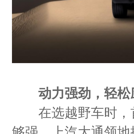
动力强劲，轻松
在选越野车时，
够强。上汽大通领地