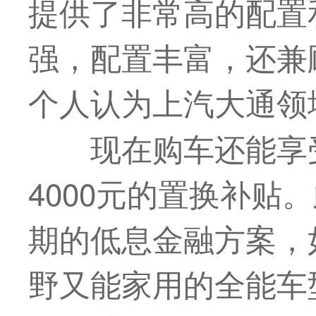
提供了非常高的配置
强，配置丰富，还兼
个人认为上汽大通领
现在购车还能享受
4000元的置换补贴。
期的低息金融方案，
野又能家用的全能车