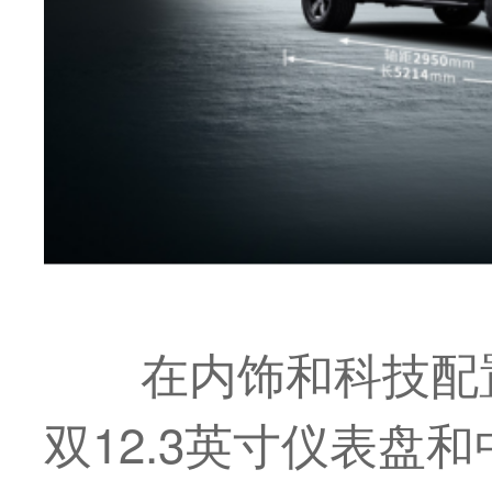
在内饰和科技配
双12.3英寸仪表盘