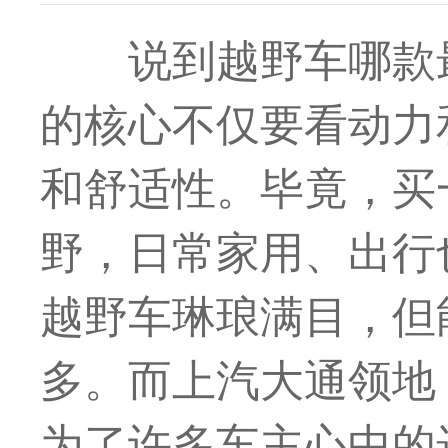
说到越野车哪款
的核心不仅要看动力
和舒适性。毕竟，买
野，日常家用、出行
越野车琳琅满目，但
多。而上汽大通领地
为了许多车主心中的