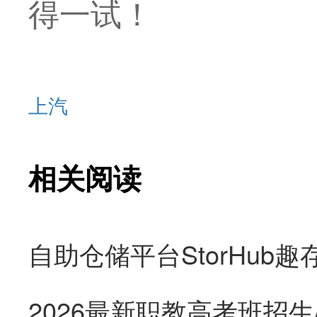
得一试！
上汽
相关阅读