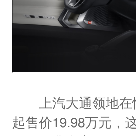
上汽大通领地在
起售价19.98万元