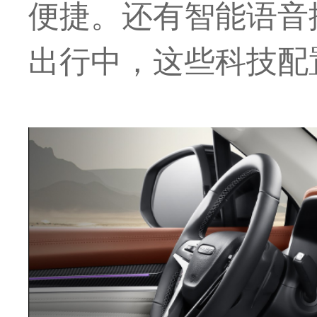
便捷。还有智能语音
出行中，这些科技配