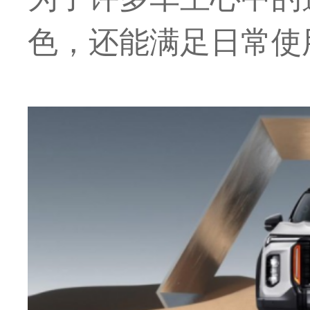
色，还能满足日常使