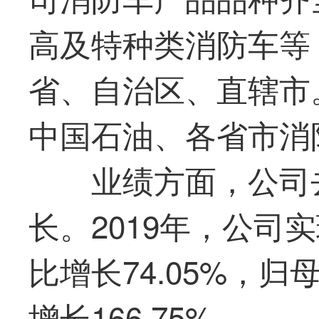
高及特种类消防车等
省、自治区、直辖市
中国石油、各省市消
业绩方面，公司
长。2019年，公司实
比增长74.05%，归
增长166.75%。