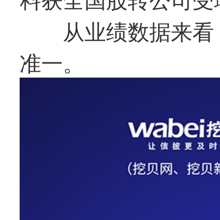
从业绩数据来看
准一。