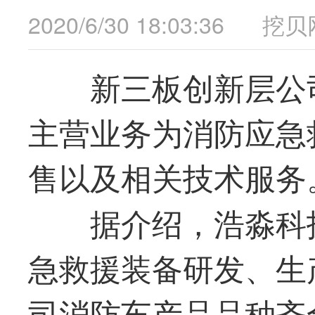
2020/6/30 18:03:36
挖贝
新三板创新层公司
主营业务为消防应急
售以及相关技术服务
据介绍，浩淼科
急救援装备研发、生
司消防车产品品种齐