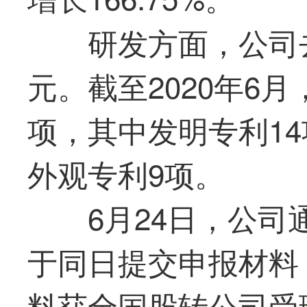
研发方面，公司去
元。截至2020年6
项，其中发明专利14
外观专利9项。
6月24日，公
于同日提交申报材料
料获全国股转公司受