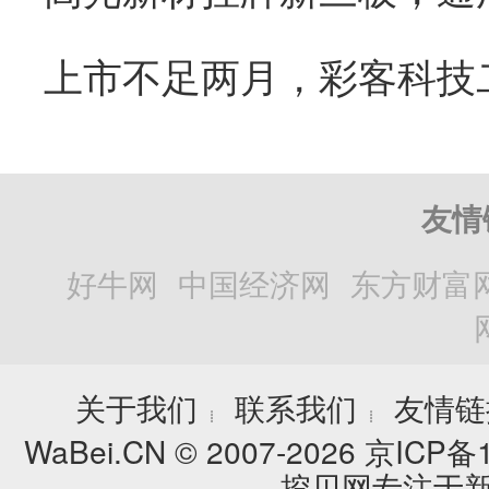
友情
好牛网
中国经济网
东方财富
关于我们
联系我们
友情链
┊
┊
WaBei.CN © 2007-2026
京ICP备1
挖贝网专注于