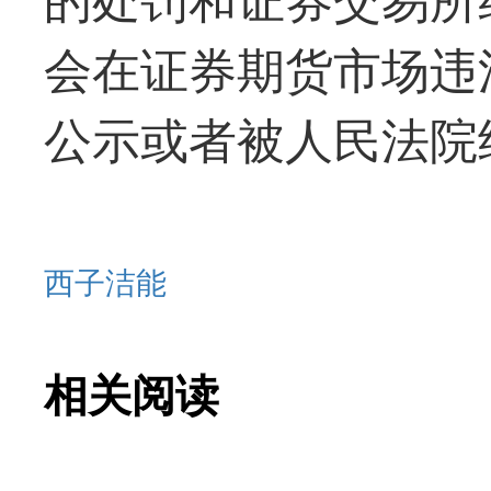
会在证券期货市场违
公示或者被人民法院
西子洁能
相关阅读