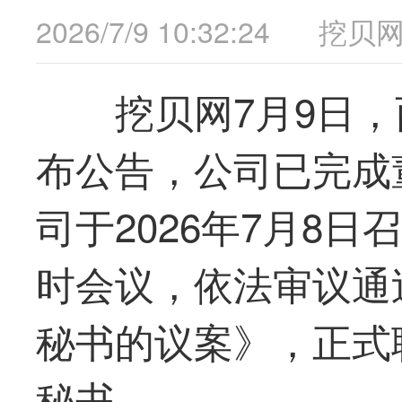
2026/7/9 10:32:24
挖贝
挖贝网7月9日，西
布公告，公司已完成
司于2026年7月8
时会议，依法审议通
秘书的议案》，正式
秘书。