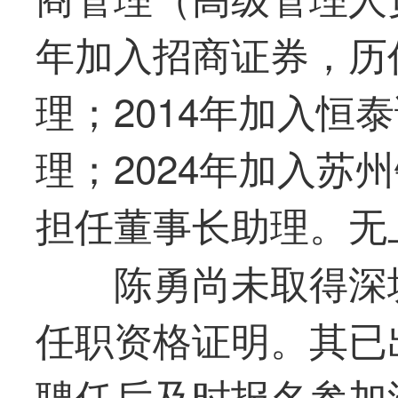
年加入招商证券，历
理；2014年加入恒
理；2024年加入苏
担任董事长助理。无
陈勇尚未取得深
任职资格证明。其已
聘任后及时报名参加