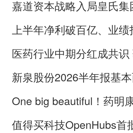
医药行业中期分红成共识