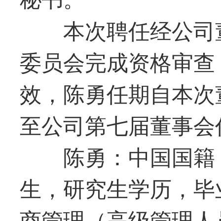
本次聘任经公司
委员会完成资格审查
效，陈勇任期自本次
至公司第七届董事会
陈勇：中国国籍，
生，研究生学历，毕
商管理（高级管理人员