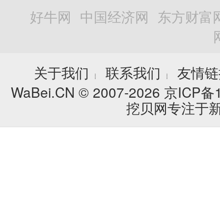
好牛网
中国经济网
东方财富
关于我们
联系我们
友情链
┊
┊
WaBei.CN © 2007-2026
京ICP备1
挖贝网专注于