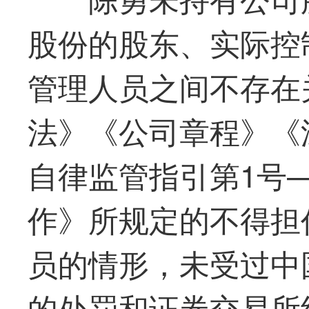
股份的股东、实际控
管理人员之间不存在
法》《公司章程》《
自律监管指引第1号
作》所规定的不得担
员的情形，未受过中
的处罚和证券交易所