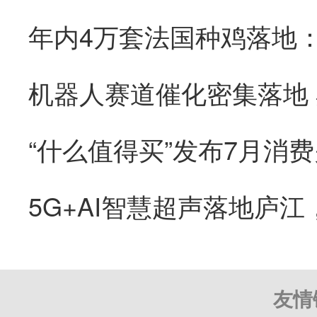
“什么值得买”发布7月消
友情