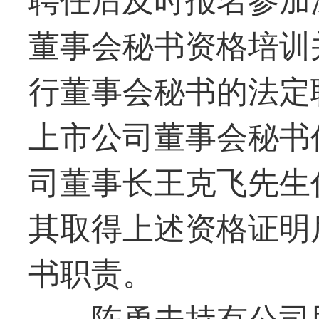
董事会秘书资格培训
行董事会秘书的法定
上市公司董事会秘书
司董事长王克飞先生
其取得上述资格证明
书职责。
陈勇未持有公司