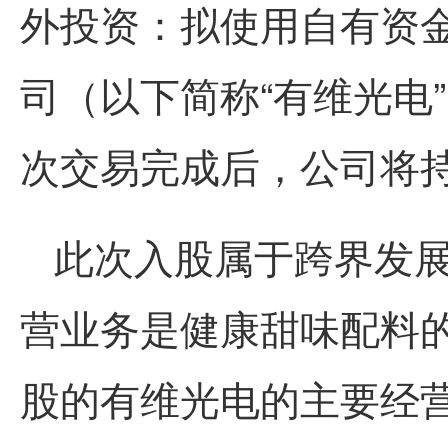
外投资：拟使用自有资
司（以下简称“有维光电”
次交易完成后，公司将持有
此次入股属于跨界发展
营业务是健康甜味配料
股的有维光电的主要经