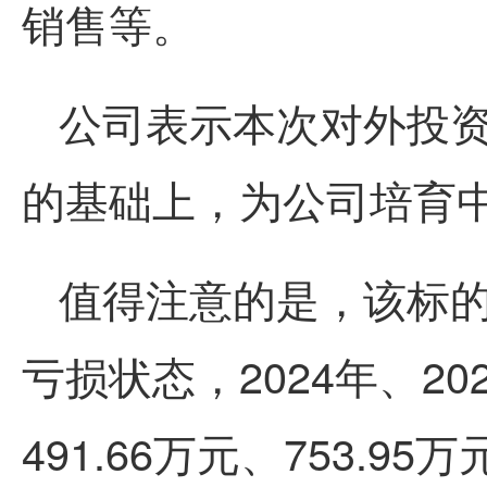
销售等。
公司表示本次对外投
的基础上，为公司培育
值得注意的是，该标的
亏损状态，2024年、20
491.66万元、753.95