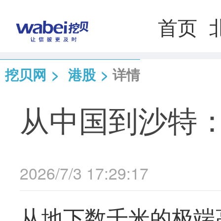
首页
挖贝网
>
港股
>
详情
从中国到沙特
2026/7/3 17:29:17
从地下数千米的极端