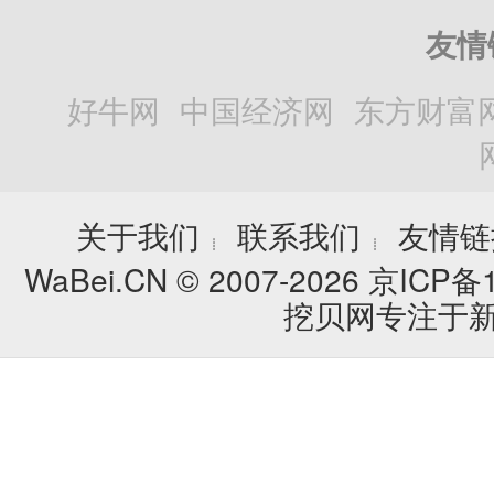
友情
好牛网
中国经济网
东方财富
关于我们
联系我们
友情链
┊
┊
WaBei.CN © 2007-2026
京ICP备1
挖贝网专注于