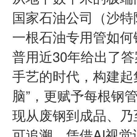
国家石油公司（
沙特
一根石油专用管如何
普
用近30年给出了
手艺的时代，构建起
脑”，更赋予每根钢管
现从废钢到成品、乃
可追溯。凭借AI视