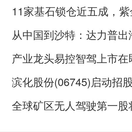
从中国到沙特：达力普出