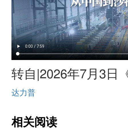
转自|2026年7月3
达力普
相关阅读