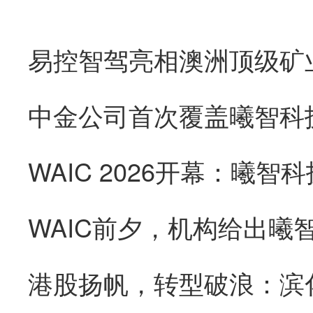
易控智驾亮相澳洲顶级矿
WAIC前夕，机构给出曦