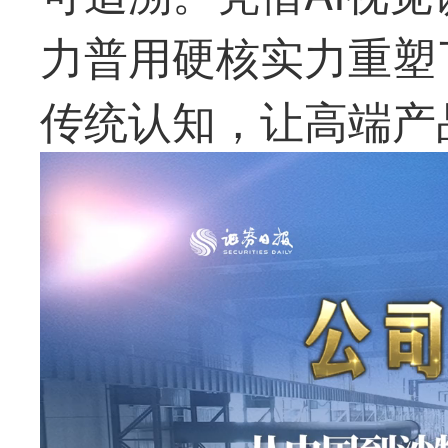
力普
用硬核实力重塑
传统认知，让高端产