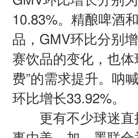
10.83%。精酿啤
品，GMV环比分别增长2
赛饮品的变化，也体
费”的需求提升。呐
环比增长33.92%。
更有不少球迷直
事由美、加、墨联合