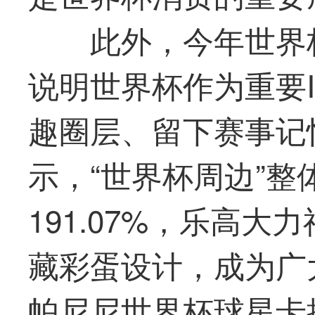
此外，今年世界
说明世界杯作为重要
趣圈层、留下赛事记
示，“世界杯周边”整
191.07%，乐高大
藏彩蛋设计，成为广
帕尼尼世界杯球星卡