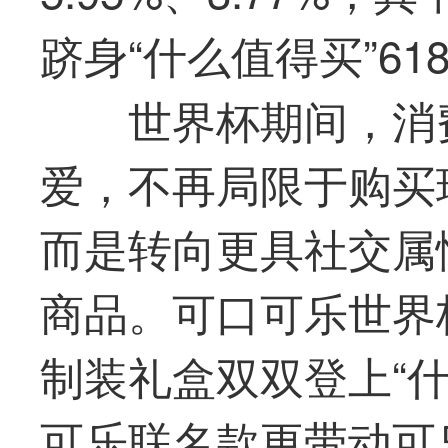
跻身“什么
值得买
”6
世界杯期间，消
爱，不再局限于购买
而是转向更具社交属
商品。可口可乐世界
制装礼盒双双登上“
可乐联名款更带动可