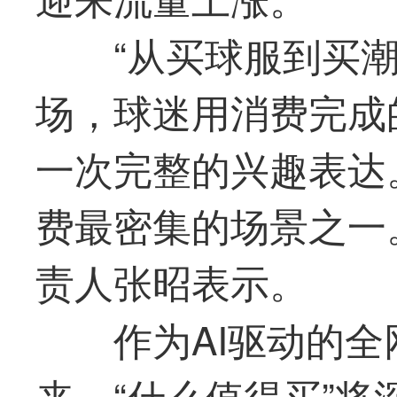
“从买球服到买
场，球迷用消费完成
一次完整的兴趣表达
费
最
密集的场景之一
责人张昭表示。
作为AI驱动的
来，“什么
值得买
”将