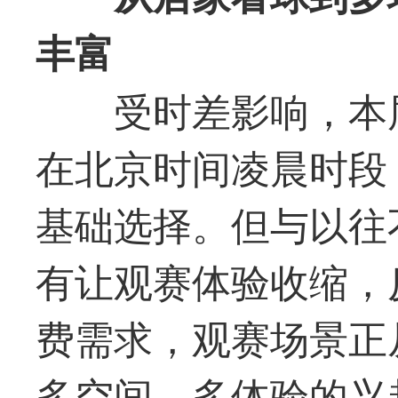
丰富
受时差影响，本
在北京时间凌晨时段
基础选择。但与以往
有让观赛体验收缩，
费需求，观赛场景正
多空间、多体验的兴