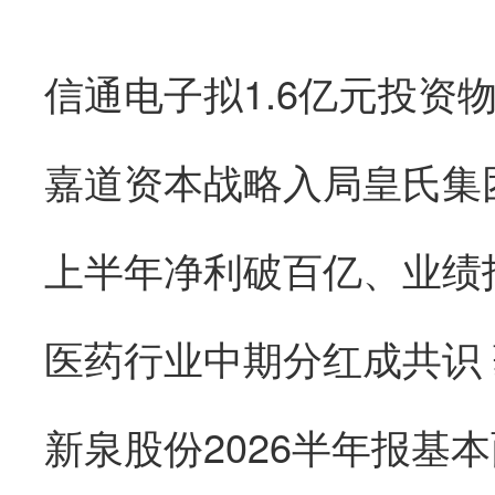
医药行业中期分红成共识