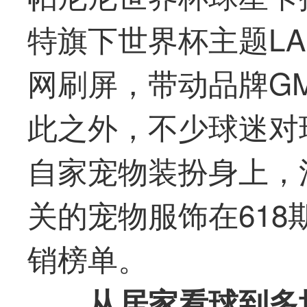
特旗下世界杯主题LA
网刷屏，带动品牌GMV
此之外，不少球迷对
自家宠物装扮身上，
关的宠物服饰在61
销榜单。
从居家看球到多