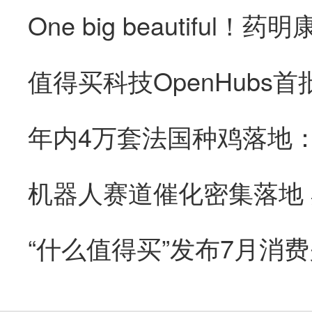
“什么值得买”发布7月消