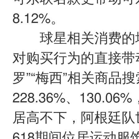
8.12%。
球星相关消费的
对购买行为的直接带
罗”“梅西”相关商品
228.36%、130.
居高不下，阿根廷队
618期间位居运动服