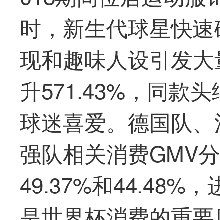
时，新生代球星快速
现和趣味人设引发大
升571.43%，同
球迷喜爱。德国队、
强队相关消费GMV分别
49.37%和44.4
是世界杯消费的重要