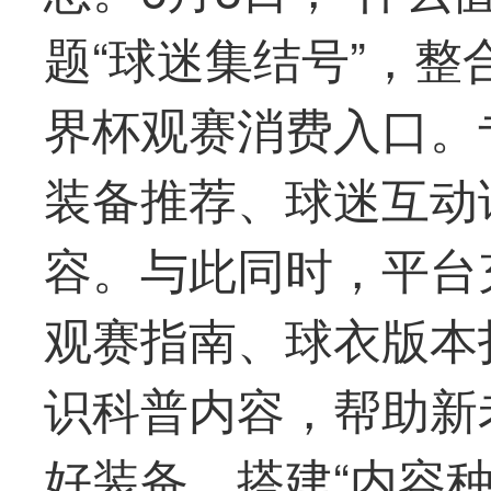
题“球迷集结号”，
界杯观赛消费入口。
装备推荐、球迷互动
容。与此同时，平台
观赛指南、球衣版本
识科普内容，帮助新
好装备，搭建“内容