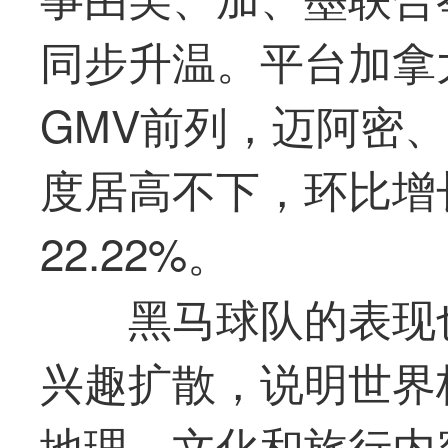
同步升温。平台加拿
GMV前列，迈阿密
度居高不下，环比增长
22.22%。
黑马球队的表现
兴趣扩散，说明世界
地理、文化和旅行内