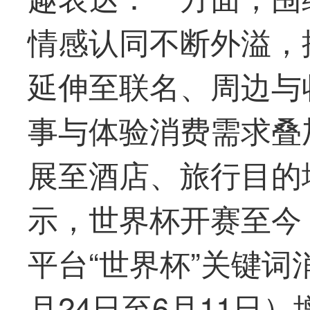
情感认同不断外溢，
延伸至联名、周边与
事与体验消费需求叠
展至酒店、旅行目的
示，世界杯开赛至今（
平台“世界杯”关键词
月24日至6月11日）增