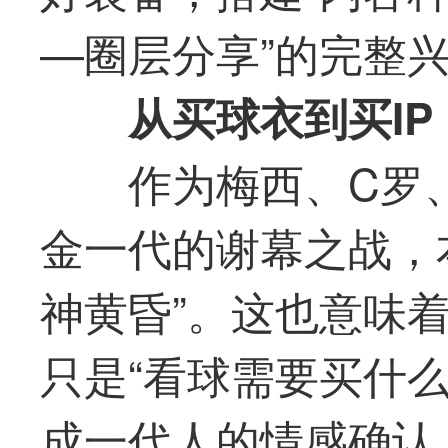
—圈层分享”的完整
从买球衣到买I
作为梅西、C罗
金一代的谢幕之战，
神黄昏”。这也意味
只是“看球需要买什
成一代人的情感确认