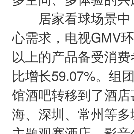
居家看球场景中
心需求，电视GMV环比
以上的产品备受消费
比增长59.07%。
馆酒吧转移到了酒店
海、深圳、常州等多
主题观赛酒店、影音