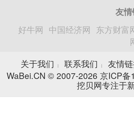
友情
好牛网
中国经济网
东方财富
关于我们
联系我们
友情链
┊
┊
WaBei.CN © 2007-2026
京ICP备1
挖贝网专注于