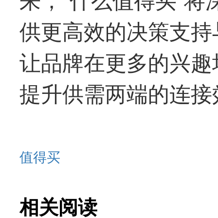
供更高效的决策支持
让品牌在更多的兴趣
提升供需两端的连接
值得买
相关阅读