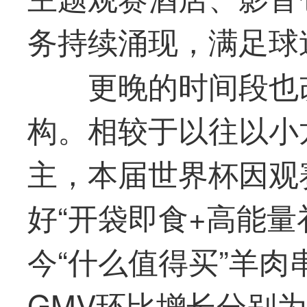
务持续涌现，满足球
更晚的时间段也
构。相较于以往以小
主，本届世界杯因观
好“开袋即食+高能量
今“什么
值得买
”羊肉
GMV环比增长分别为13