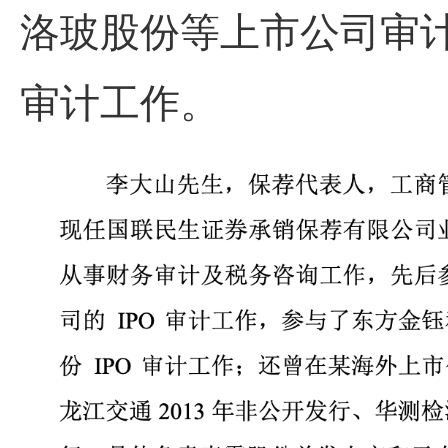
洛玻股份等上市公司审计
审计工作。