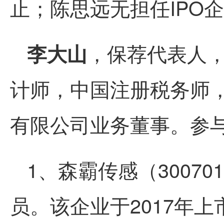
止；陈思远无担任IPO
李大山
，保荐代表人
计师，中国注册税务师
有限公司业务董事。参与
1、森霸传感（3007
员。该企业于2017年上