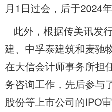
月1日过会，后于2024
此外，根据传美讯发
建、中孚泰建筑和麦驰物
在大信会计师事务所担
务咨询工作，先后参与
股份等上市公司的IPO