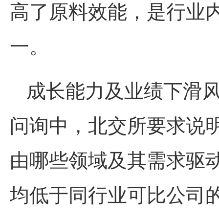
高了原料效能，是行业
一。
成长能力及业绩下滑
问询中，北交所要求说
由哪些领域及其需求驱
均低于同行业可比公司