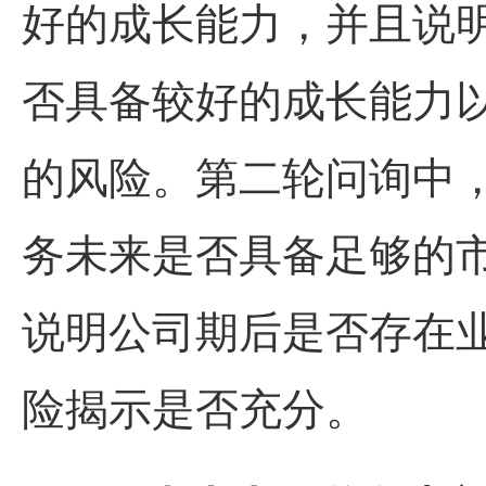
好的成长能力，并且说明
否具备较好的成长能力
的风险。第二轮问询中
务未来是否具备足够的
说明公司期后是否存在
险揭示是否充分。