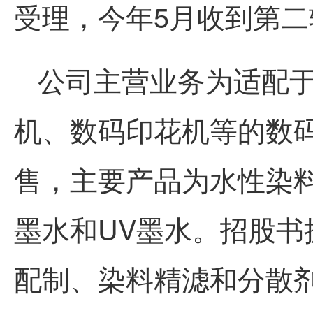
受理，今年5月收到第
公司主营业务为适配
机、数码印花机等的数
售，主要产品为水性染
墨水和UV墨水。招股
配制、染料精滤和分散