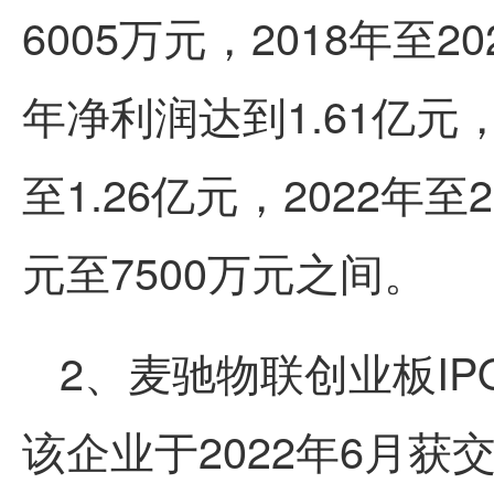
6005万元，2018年至2
年净利润达到1.61亿元
至1.26亿元，2022年至
元至7500万元之间。
2、麦驰物联创业板I
该企业于2022年6月获