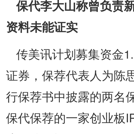
保代李大山称曾负责新
资料未能证实
传美讯计划募集资金1
证券，保荐代表人为陈
行保荐书中披露的两名
保代保荐的一家创业板I