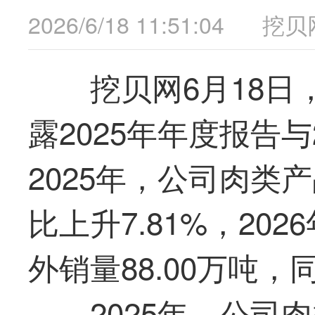
2026/6/18 11:51:04
挖贝
挖贝网6月18日，
露2025年年度报告与
2025年，公司肉类
比上升7.81%，20
外销量88.00万吨，同
2025年，公司