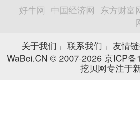
好牛网
中国经济网
东方财富
关于我们
联系我们
友情链
┊
┊
WaBei.CN © 2007-2026
京ICP备1
挖贝网专注于