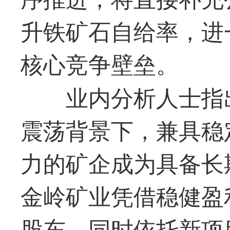
升铁矿石自给率，进
核心竞争壁垒。
业内分析人士指
震荡背景下，兼具稳
力的矿企成为具备长
金岭矿业凭借稳健盈
股东，同时依托新项