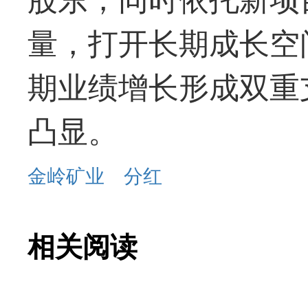
量，打开长期成长空
期业绩增长形成双重
凸显。
金岭矿业
分红
相关阅读