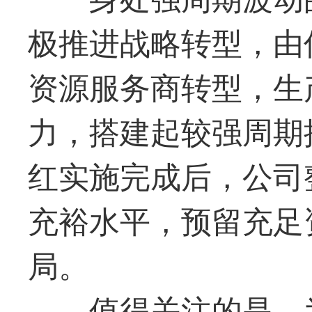
极推进战略转型，由
资源服务商转型，生
力，搭建起较强周期
红实施完成后，公司
充裕水平，预留充足
局。
值得关注的是，