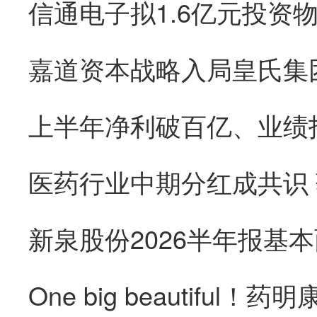
医药行业中期分红成共识