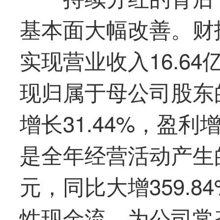
基本面大幅改善。财报
实现营业收入16.64
现归属于母公司股东的
增长31.44%，盈
是全年经营活动产生的
元，同比大增359.
性现金流，为公司常