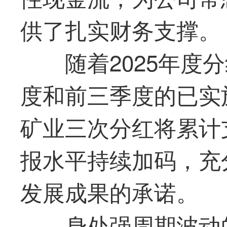
供了扎实财务支撑。
随着2025年度
度和前三季度的已实施
矿业三次分红将累计支
报水平持续加码，充
发展成果的承诺。
身处强周期波动