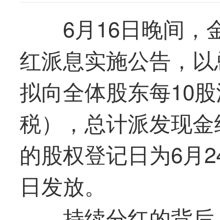
6月16日晚间，
红派息实施公告，以总
拟向全体股东每10股
税），总计派发现金约
的股权登记日为6月2
日发放。
持续分红的背后，