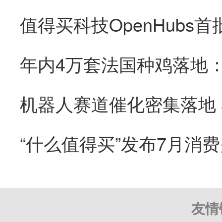
“什么值得买”发布7月消
友情