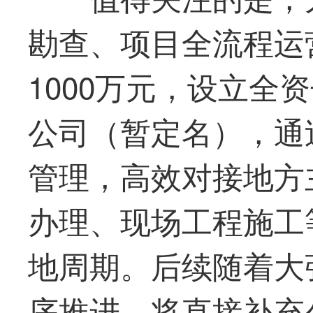
勘查、项目全流程运
1000万元，设立全
公司（暂定名），通
管理，高效对接地方
办理、现场工程施工
地周期。后续随着大
序推进，将直接补充