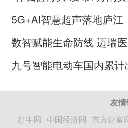
友情
好牛网
中国经济网
东方财富