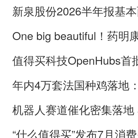
“什么值得买”发布7月消