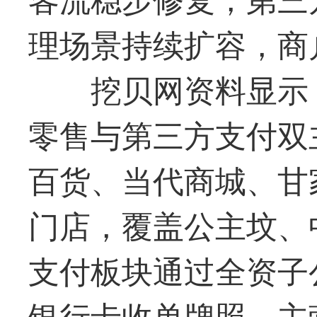
理场景持续扩容，商
挖贝网资料显示
零售与第三方支付双
百货、当代商城、甘
门店，覆盖公主坟、
支付板块通过全资子
银行卡收单牌照，主