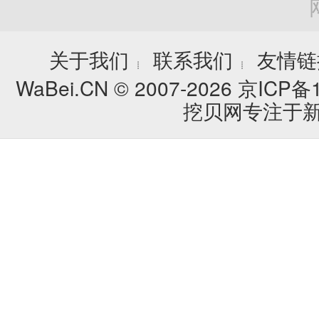
关于我们
联系我们
友情链
┊
┊
WaBei.CN © 2007-2026
京ICP备1
挖贝网专注于