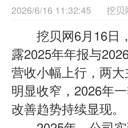
2026/6/16 11:32:45
挖贝
挖贝网6月16日，
露2025年年报与2
营收小幅上行，两大
明显收窄，2026年
改善趋势持续显现。
2025年，公司实