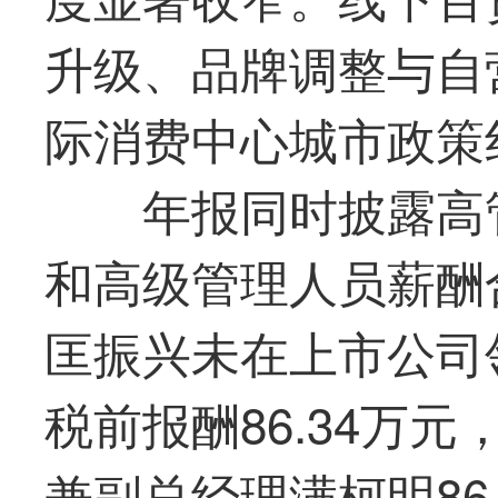
升级、品牌调整与自
际消费中心城市政策
年报同时披露高管
和高级管理人员薪酬合
匡振兴未在上市公司
税前报酬86.34万
兼副总经理满柯明86