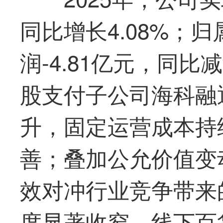
同比增长4.08%；
润-4.81亿元，同比
股支付子公司海科融
升，固定运营成本持
善；叠加公允价值变
效对冲行业竞争带来
度显著收窄。线下百