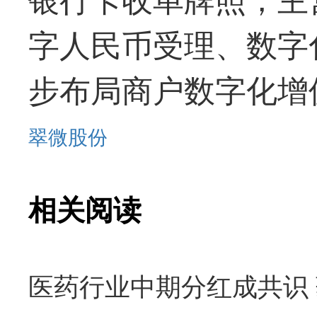
字人
民币受理、数字
步布局商户数字化增
翠微股份
相关阅读
医药行业中期分红成共识