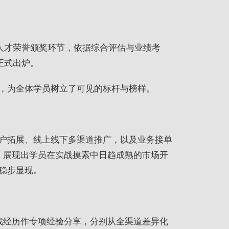
备人才荣誉颁奖环节，依据综合评估与业绩考
正式出炉。
，为全体学员树立了可见的标杆与榜样。
户拓展、线上线下多渠道推广，以及业务接单
，展现出学员在实战摸索中日趋成熟的市场开
稳步显现。
战经历作专项经验分享，分别从全渠道差异化