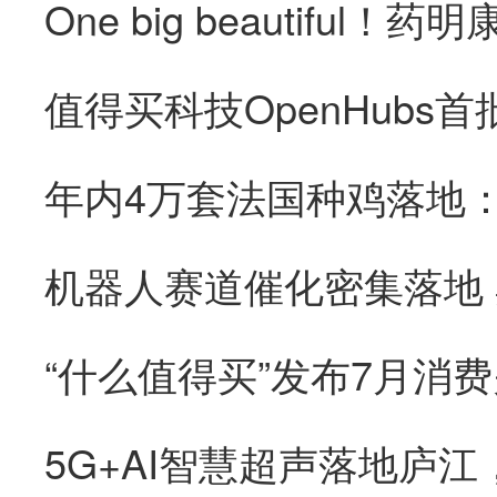
“什么值得买”发布7月消