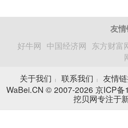
友情
好牛网
中国经济网
东方财富
关于我们
联系我们
友情链
┊
┊
WaBei.CN © 2007-2026
京ICP备1
挖贝网专注于