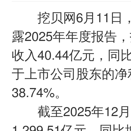
挖贝网6月11日，
露2025年年度报告
收入40.44亿元，同
于上市公司股东的净利
38.74%。
截至2025年1
1,299.51亿元，同