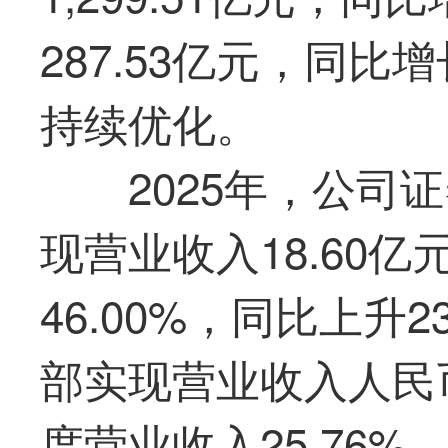
287.53亿元，同比
持续优化。
2025年，公司
现营业收入18.60亿
46.00%，同比上升
部实现营业收入人民币1
度营业收入25.76%