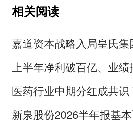
相关阅读
医药行业中期分红成共识