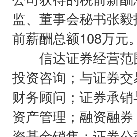
监、董事会秘书张毅
前薪酬总额108万元
信达证券经营范
投资咨询；与证券交
财务顾问；证券承销
资产管理；融资融券
资基金销售；证券公