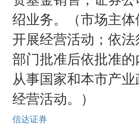
绍业务。（市场主体
开展经营活动；依法
部门批准后依批准的
从事国家和本市产业
经营活动。）
信达证券