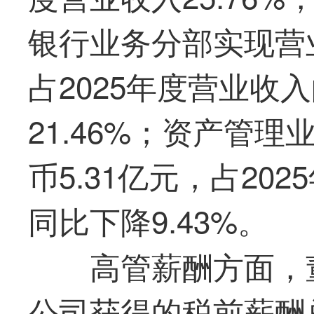
银行业务分部实现营业
占2025年度营业收入
21.46%；资产管
币5.31亿元，占202
同比下降9.43%。
高管薪酬方面，
公司获得的税前薪酬总