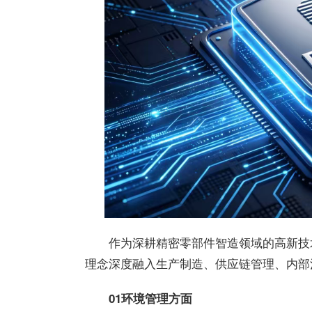
作为深耕精密零部件智造领域的高新技
理念深度融入生产制造、供应链管理、内部
01
环境管理方面