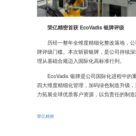
荣亿精密首获 EcoVadis 银牌评级
历经一整年全维度精细化整改落地，公
牌评级门槛。本次斩获银牌，是公司持续深
理从基础合规迈入国际化高标准行列。
EcoVadis 银牌是公司国际化进程
四大维度精细化管理，加码绿色制造升级，进
力拓展全球优质客户资源，以负责任的制造
荣亿精密