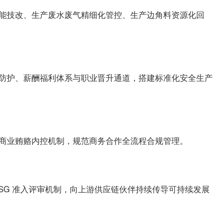
能技改、生产废水废气精细化管控、生产边角料资源化回
防护、薪酬福利体系与职业晋升通道，搭建标准化安全生产
商业贿赂内控机制，规范商务合作全流程合规管理。
SG 准入评审机制，向上游供应链伙伴持续传导可持续发展