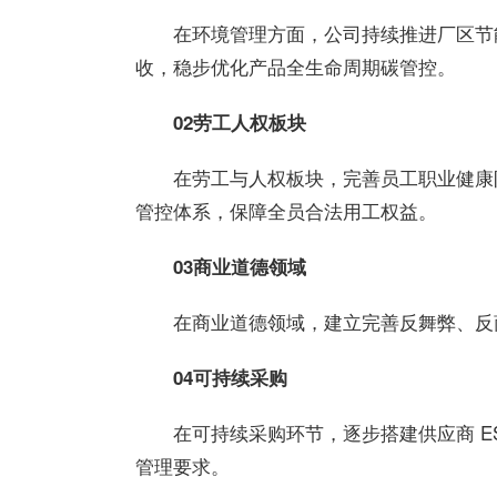
在环境管理方面，公司持续推进厂区节
收，稳步优化产品全生命周期碳管控。
02
劳工人权板块
在劳工与人权板块，完善员工职业健康
管控体系，保障全员合法用工权益。
03
商业道德领域
在商业道德领域，建立完善反舞弊、反
04
可持续采购
在可持续采购环节，逐步搭建供应商 E
管理要求。