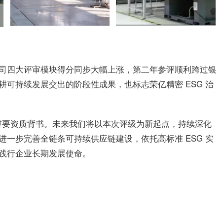
司四大评审模块得分同步大幅上涨，第二年参评顺利跨过银
耕可持续发展交出的阶段性成果，也标志
荣亿精密
ESG 治
中的重要资质背书。未来我们将以本次评级为新起点，持续深化
一步完善全链条可持续供应链建设，依托高标准 ESG 实
践行企业长期发展使命。