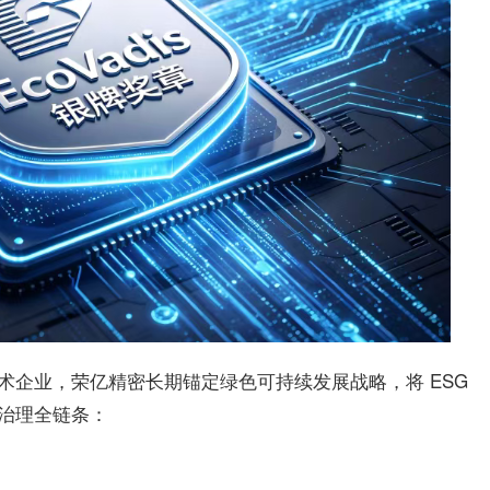
术企业，
荣亿精密
长期锚定绿色可持续发展战略，将 ESG
治理全链条：