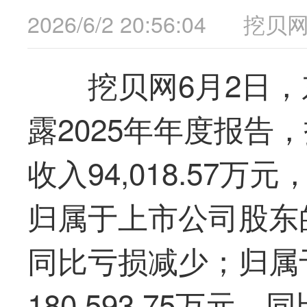
2026/6/2 20:56:04
挖贝
挖贝网6月2日，东
露2025年年度报告
收入94,018.57万
归属于上市公司股东的净
同比亏损减少；归属
180,593.75万元，