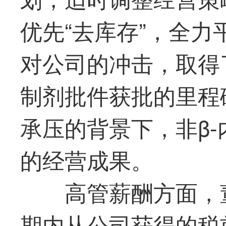
优先“去库存”，全
对公司的冲击，取得
制剂批件获批的里程
承压的背景下，非β
的经营成果。
高管薪酬方面，
期内从公司获得的税前