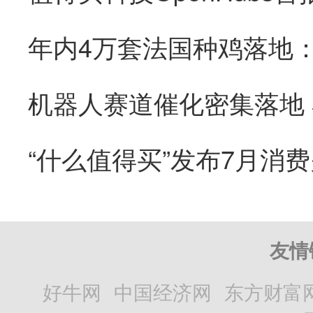
“什么值得买”发布7月消
友情
好牛网
中国经济网
东方财富