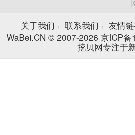
关于我们
联系我们
友情链
┊
┊
WaBei.CN © 2007-2026
京ICP备1
挖贝网专注于