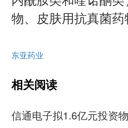
物、皮肤用抗真菌药
东亚药业
相关阅读