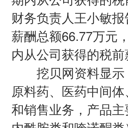
财务负责人王小敏报
薪酬总额66.77万
内从公司获得的税前薪
挖贝网资料显示
原料药、医药中间体
和销售业务，产品主
内酰胺类和喹诺酮类