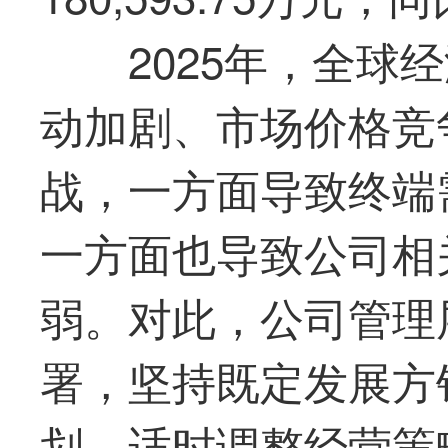
2025年，全球
动加剧、市场价格竞
战，一方面导致终端
一方面也导致公司相
弱。对此，公司管理
署，坚持既定发展方
划，适时调整经营策