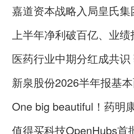
医药行业中期分红成共识