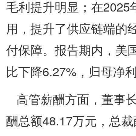
毛利提升明显；在202
用，提升了供应链端的
付保障。报告期内，美国
比下降6.27%，归母净利润
高管薪酬方面，董事
酬总额48.17万元，