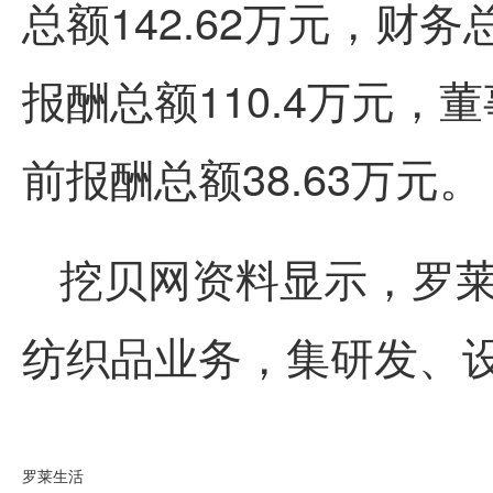
总额142.62万元，财
报酬总额110.4万元
前报酬总额38.63万元。
挖贝网资料显示，罗
纺织品业务，集研发、
罗莱生活