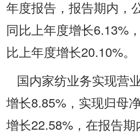
年度报告，报告期内，公
同比上年度增长6.13%
比上年度增长20.10%。
国内家纺业务实现营业
增长8.85%，实现归母
增长22.58%，在报