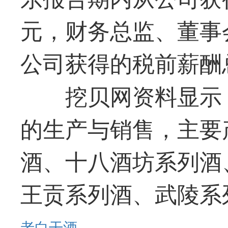
元，财务总监、董事
公司获得的税前薪酬
挖贝网资料显示
的生产与销售，主要
酒、十八酒坊系列酒
王贡系列酒、武陵系
老白干酒