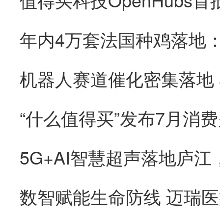
“什么值得买”发布7月消