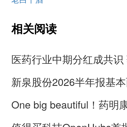
相关阅读
医药行业中期分红成共识