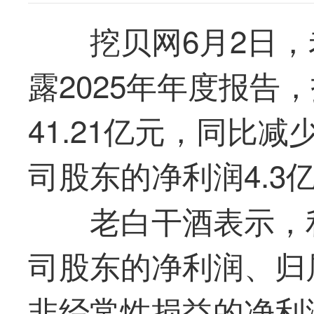
挖贝网6月2日，老
露2025年年度报告
41.21亿元，同比减
司股东的净利润4.3亿
老白干酒表示，
司股东的净利润、归
非经常性损益的净利