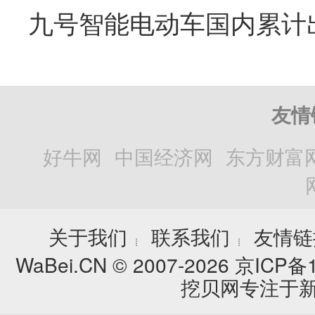
友情
好牛网
中国经济网
东方财富
关于我们
联系我们
友情链
┊
┊
WaBei.CN © 2007-2026
京ICP备1
挖贝网专注于