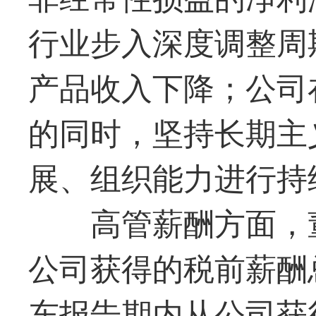
行业步入深度调整周
产品收入下降；公司
的同时，坚持长期主
展、组织能力进行持
高管薪酬方面，
公司获得的税前薪酬
东报告期内从公司获