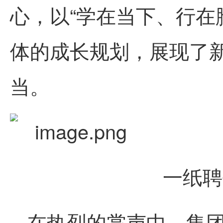
心，以“学在当下、行在
体的成长规划，展现了
当。
一纸聘
在热烈的掌声中，集