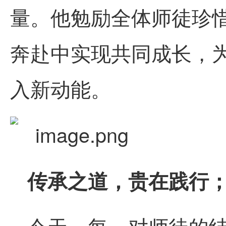
量。他勉励全体师徒珍
奔赴中实现共同成长，
入新动能。
传承之道，贵在践行