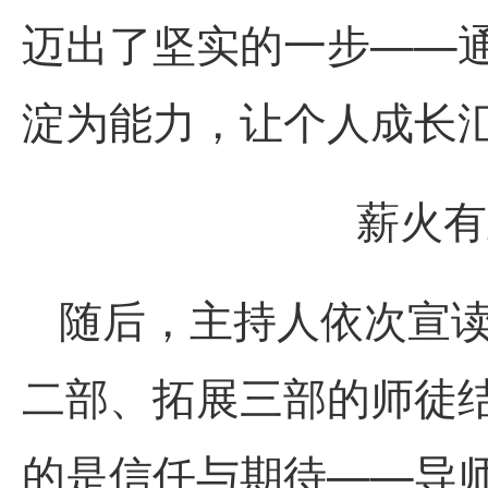
迈出了坚实的一步——通
淀为能力，让个人成长
薪火有
随后，主持人依次宣
二部、拓展三部的师徒
的是信任与期待——导