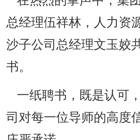
总经理伍祥林，人力资
沙子公司总经理文玉姣
书。
一纸聘书，既是认可
司对每一位导师的高度
庄严承诺。