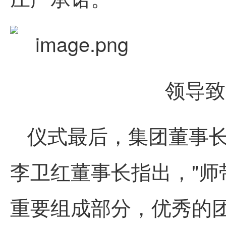
领导致
仪式
最
后，集团董事
李卫红董事长指出，"师
重要组成部分，优秀的