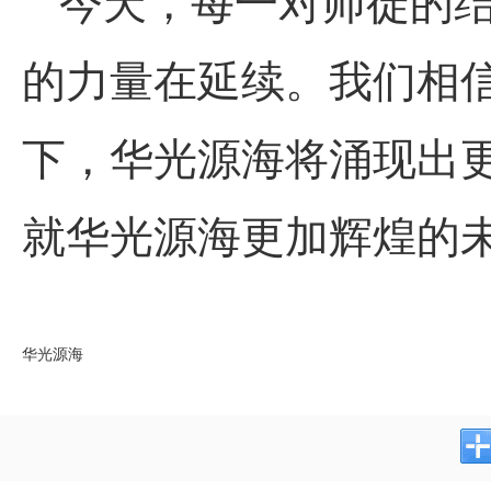
今天，每一对师徒的
的力量在延续。我们相信
下，
华光
源海将涌现出
就
华光
源海更加辉煌的
华光源海