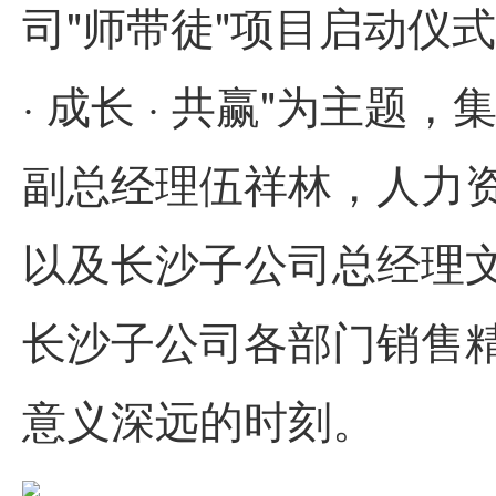
司"师带徒"项目启动仪
· 成长 · 共赢"为主
副总经理伍祥林，人力
以及长沙子公司总经理
长沙子公司各部门销售
意义深远的时刻。