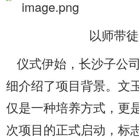
以师带徒
仪式伊始，长沙子公
细介绍了项目背景。文玉
仅是一种培养方式，更
次项目的正式启动，标