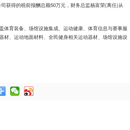
公司获得的税前报酬总额50万元，财务总监杨富荣(离任)从
盖体育装备、场馆设施集成、运动健康、体育信息与赛事服
器材、运动地面材料、全民健身相关运动器材、场馆设施设