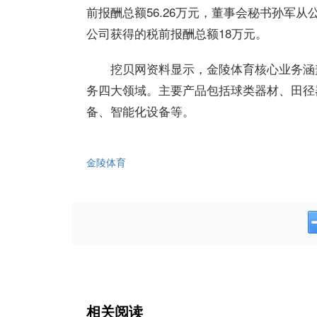
前报酬总额56.26万元，董事会秘书孙军从
公司获得的税前报酬总额18万元。
挖贝网资料显示，金陵体育核心业务涵
务四大领域。主要产品包括球类器材、田径
备、智能化设备等。
金陵体育
相关阅读