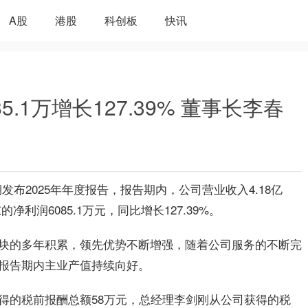
A股
港股
科创板
快讯
5.1万增长127.39% 董事长李春
近期发布2025年年度报告，报告期内，公司营业收入4.18亿
净利润6085.1万元，同比增长127.39%。
块的多年积累，领先优势不断增强，随着公司服务的不断完
报告期内主业产值持续向好。
得的税前报酬总额58万元，总经理李剑刚从公司获得的税