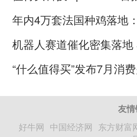
“什么值得买”发布7月消
友情
好牛网
中国经济网
东方财富