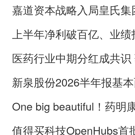
医药行业中期分红成共识