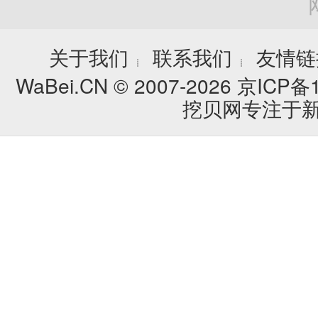
关于我们
联系我们
友情链
┊
┊
WaBei.CN © 2007-2026
京ICP备1
挖贝网专注于