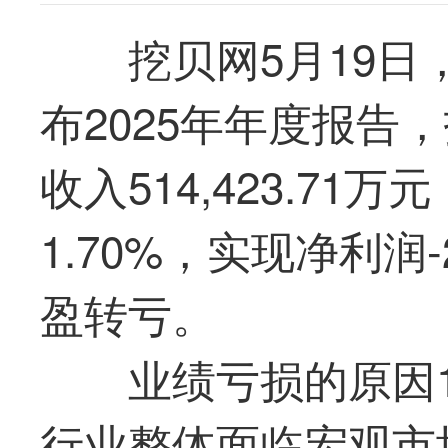
挖贝网5月19日，
布2025年年度报告
收入514,423.71
1.70%，实现净利润-
盈转亏。
业绩亏损的原因
行业整体面临宏观市