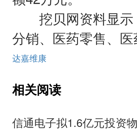
挖贝网资料显示
分销、医药零售、医
达嘉维康
相关阅读