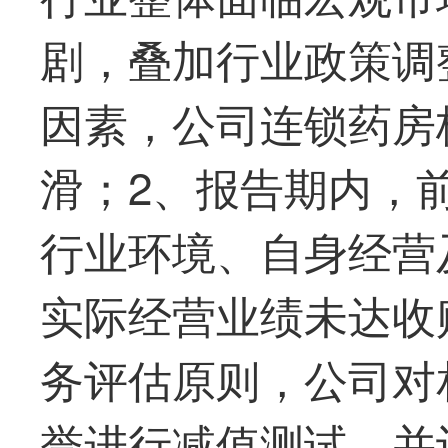
剧，叠加行业政策调
因素，公司连锁药房
滑；2、报告期内，
行业环境、自身经营
实际经营业绩未达收
务评估原则，公司对
誉进行减值测试，并