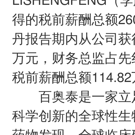
得的税前薪酬总额26
丹报告期内从公司获得
万元，财务总监占先
税前薪酬总额114.8
百奥泰是一家立
科学创新的全球性生
药物发现、全球临床