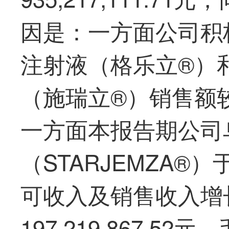
因是：一方面公司积
注射液（格乐立®）
（施瑞立®）销售额
一方面本报告期公司
（STARJEMZA
可收入及销售收入增
197,219,867.5