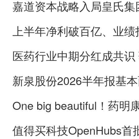
医药行业中期分红成共识