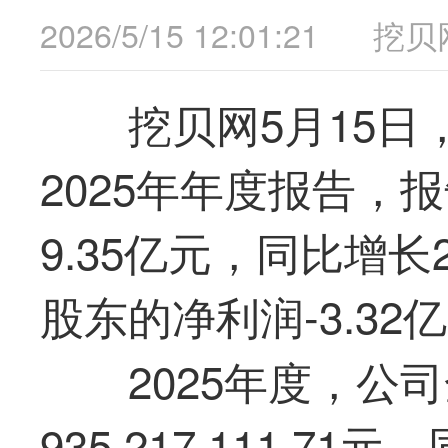
2026/5/15 12:01:21
挖贝
挖贝网5月15日，
2025年年度报告，
9.35亿元，同比增长
股东的净利润-3.3
2025年度，公
935,217,111.7