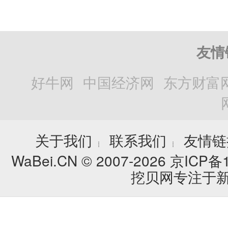
友情
好牛网
中国经济网
东方财富
关于我们
联系我们
友情链
┊
┊
WaBei.CN © 2007-2026
京ICP备1
挖贝网专注于