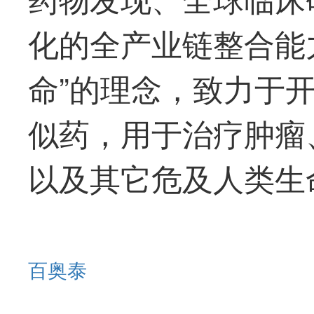
化的全产业链整合能
命”的理念，致力于
似药，用于治疗肿瘤
以及其它危及人类生
百奥泰