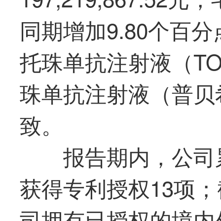
同期增加9.80个百
托珠单抗注射液（TO
珠单抗注射液（普贝
致。
报告期内，公司
获得专利授权13项；截
司拥有已授权的境内外