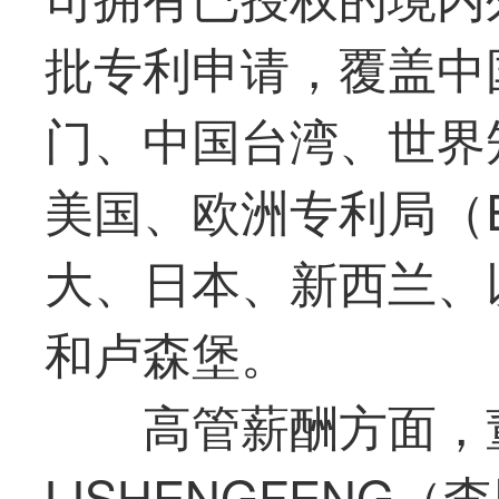
批专利申请，覆盖中
门
、中国
台湾
、世界
美国、欧洲专利局（
大、日本、新西兰、
和卢森堡。
高管薪酬方面，
LISHENGFENG