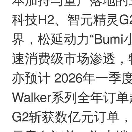
科技
H2、智元精灵
界，松延动力“Bum
速消费级市场渗透，
亦预计 2026年一
Walker系列全年订
G2斩获数亿元订单