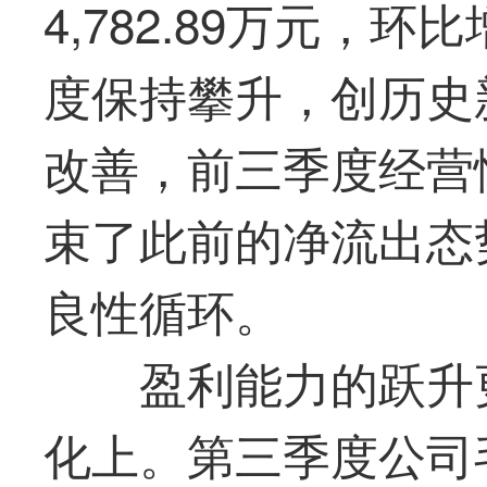
4,782.89万元，环
度保持攀升，创历史
改善，前三季度经营性
束了此前的净流出态
良性循环。
盈利能力的跃升
化上。第三季度公司毛