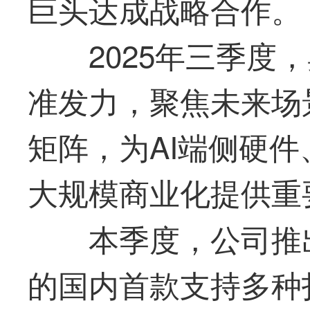
巨头达成战略合作。
2025
年三季度，
准发力，聚焦未来场
矩阵，为AI端侧硬
大规模商业化提供重
本季度，公司推
的国内
首款
支持多种扫