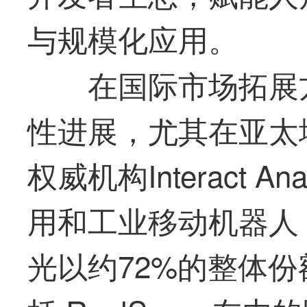
与规模化应用。
在国际市场拓展
性进展，尤其在亚太
权威机构Interact Anal
用和工业移动机器人 
光
以约72%的整体份