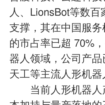
人、LionsBot等
支撑，其在中国服务
的市占率已超 70%
器人领域，公司产品
天工等主流人形机器
当前人形机器人
本加持与量产落地的