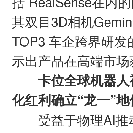
括 RealSense
其双目3D相机Gemi
TOP3 车企跨界研
示出产品在高端市场
卡位全球机器人
化红利确立“龙一”地
受益于物理AI