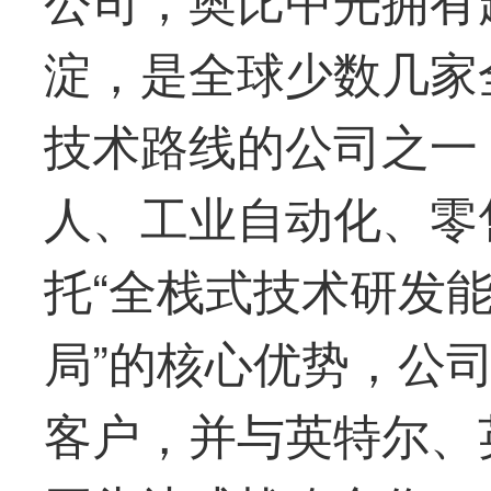
淀，是全球少数几家
技术路线的公司之一
人、工业自动化、零
托“全栈式技术研发
局”的核心优势，公司
客户，并与英特尔、