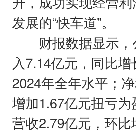
升，成功实现经营利
发展的“快车道”。
财报数据显示，
入7.14亿元，同比增
2024年全年水平；净
增加1.67亿元扭亏
营收2.79亿元，环比