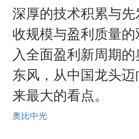
深厚的技术积累与先
收规模与盈利质量的
入全面盈利新周期的
东风，从中国
龙头
迈
来
最
大的看点。
奥比中光