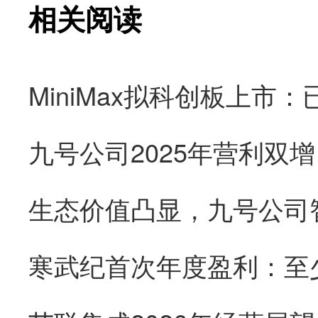
相关阅读
九号公司2025年营利双
生态价值凸显，九号公司