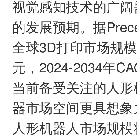
视觉感知技术的广阔
的发展预期。据Preced
全球3D打印市场规模在
元，2024-2034年
当前备受关注的人形
器市场空间更具想象力
人形机器人市场规模将达1