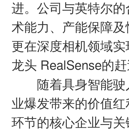
进。公司与英特尔的
术能力、产能保障及
更在深度相机领域实
龙头
RealSense的
随着具身智能驶
业爆发带来的价值红
环节的核心企业与关