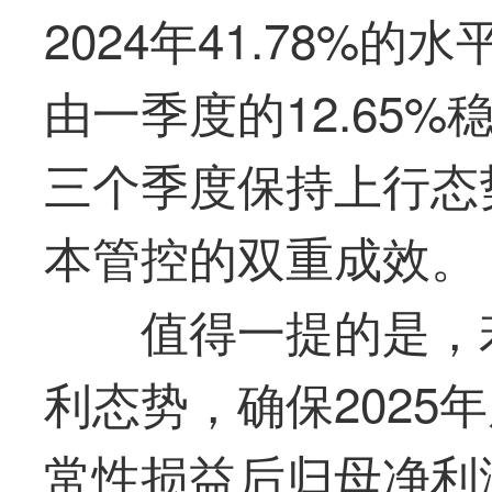
2024年41.78%
由一季度的12.65%
三个季度保持上行态
本管控的双重成效。
值得一提的是，
利态势，确保2025
常性损益后归母净利