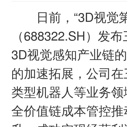
日前，“3D视觉
（688322.SH）
3D视觉感知产业链
的加速拓展，公司在
类型机器人等业务领
全价值链成本管控推