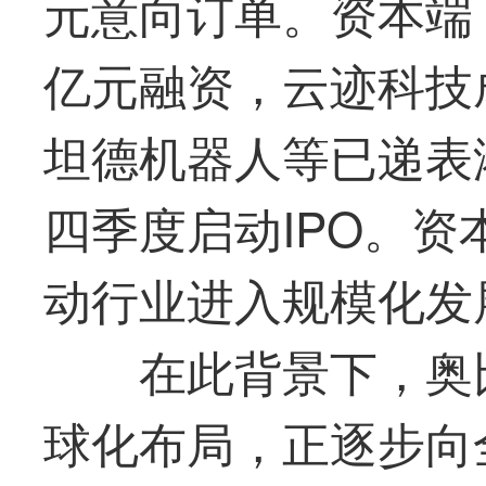
元意向订单。资本端
亿元融资，云迹科技
坦德
机器人等已递表
四季度启动IPO。
动行业进入规模化发
在此背景下，
奥
球化布局，正逐步向