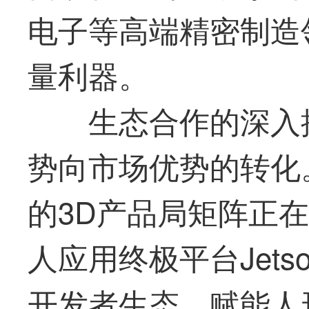
电子等高端精密制造
量利器。
生态合作的深入
势向市场优势的转化
的3D产品局矩阵正在
人应用终极平台Jets
开发者生态，赋能人