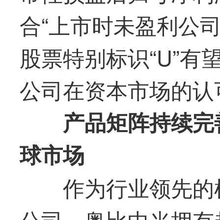
合“上市时未盈利公
股票特别标识“U”
公司在资本市场的认
产品矩阵持续完
球市场
作为行业领先的
公司，
奥比中光
拥有