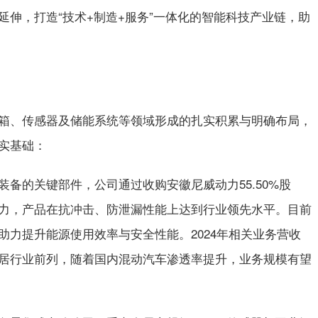
伸，打造“技术+制造+服务”一体化的智能科技产业链，助
箱、传感器及储能系统等领域形成的扎实积累与明确布局，
实基础：
备的关键部件，公司通过收购安徽尼威动力55.50%股
力，产品在抗冲击、防泄漏性能上达到行业领先水平。目前
助力提升能源使用效率与安全性能。2024年相关业务营收
份额稳居行业前列，随着国内混动汽车渗透率提升，业务规模有望