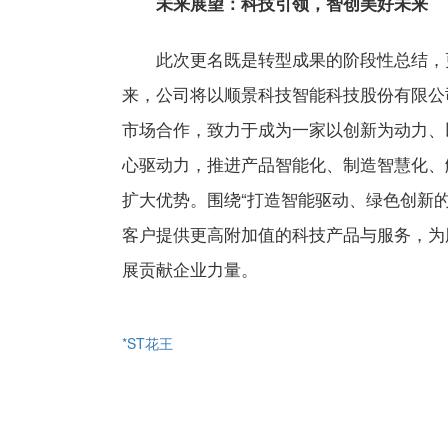
未来展望：科技引领，智创美好未来
此次更名既是转型成果的阶段性总结，
来，公司将以顺景科技智能科技股份有限公
市场合作，致力于成为一家以创新为动力、
心驱动力，推进产品智能化、制造智慧化、
扩大优势。围绕“打造智能驱动、绿色创新
客户提供更高附加值的科技产品与服务，为
展贡献企业力量。
*ST花王