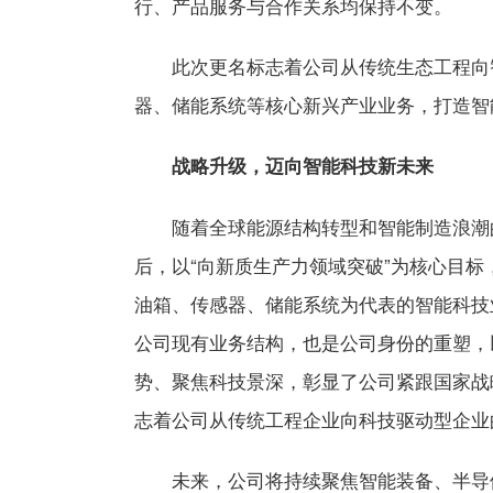
行、产品服务与合作关系均保持不变。
此次更名标志着公司从传统生态工程向
器、储能系统等核心新兴产业业务，打造智
战略升级，迈向智能科技新未来
随着全球能源结构转型和智能制造浪潮
后，以“向新质生产力领域突破”为核心目
油箱、传感器、储能系统为代表的智能科技
公司现有业务结构，也是公司身份的重塑，
势、聚焦科技景深，彰显了公司紧跟国家战
志着公司从传统工程企业向科技驱动型企业
未来，公司将持续聚焦智能装备、半导