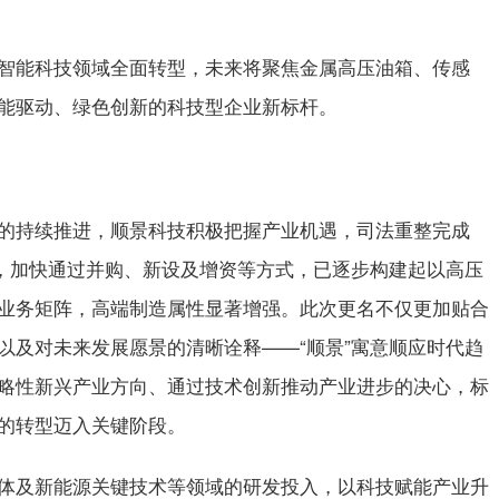
智能科技领域全面转型，未来将聚焦金属高压油箱、传感
能驱动、绿色创新的科技型企业新标杆。
的持续推进，顺景科技积极把握产业机遇，司法重整完成
标，加快通过并购、新设及增资等方式，已逐步构建起以高压
业务矩阵，高端制造属性显著增强。此次更名不仅更加贴合
以及对未来发展愿景的清晰诠释——“顺景”寓意顺应时代趋
略性新兴产业方向、通过技术创新推动产业进步的决心，标
的转型迈入关键阶段。
体及新能源关键技术等领域的研发投入，以科技赋能产业升