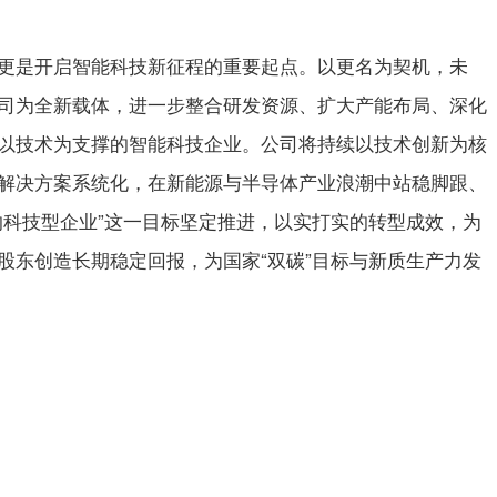
更是开启智能科技新征程的重要起点。以更名为契机，未
司为全新载体，进一步整合研发资源、扩大产能布局、深化
以技术为支撑的智能科技企业。公司将持续以技术创新为核
解决方案系统化，在新能源与半导体产业浪潮中站稳脚跟、
的科技型企业”这一目标坚定推进，以实打实的转型成效，为
股东创造长期稳定回报，为国家“双碳”目标与新质生产力发