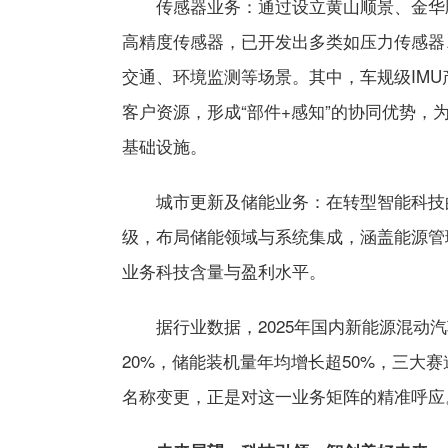
传感器业务：通过设立黄山顺景、金华
高精度传感器，已开发出多类如压力传感器
交通、环境监测等场景。其中，车规级IM
客户资源，形成“部件+感知”的协同优势
基础设施。
城市更新及储能业务：在转型智能科技
级，布局储能领域与系统集成，涵盖能源管
业务科技含量与盈利水平。
据行业数据，2025年国内新能源混动
20%，储能装机量年均增长超50%，三大
名称变更，正是对这一业务矩阵的精准呼应