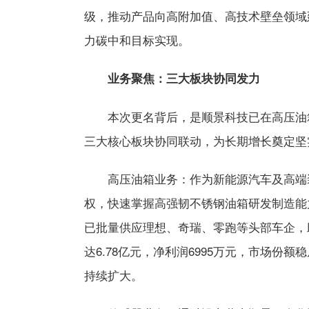
级，推动产品向高附加值、高技术壁垒领域延
力碳中和目标实现。
业务聚焦：三大板块协同发力
本次更名背后，是顺景科技已在高压油
三大核心板块协同联动，为长期增长奠定坚
高压油箱业务：作为新能源汽车及高端装
权，快速掌握高强韧不锈钢油箱研发制造能
已批量供应理想、奇瑞、零跑等头部车企，
达6.78亿元，净利润6995万元，市场
持续扩大。