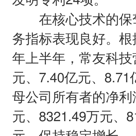
在核心技术的保
务指标表现良好。根据
年上半年，
常友科技
元、7.40亿元、8.7
母公司所有者的净利润分
元、8321.49万元、81
元，保持稳定增长。