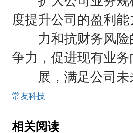
度提升公司的盈利能
力和抗财务风险
争力，促进现有业务
展，满足公司未
常友科技
相关阅读