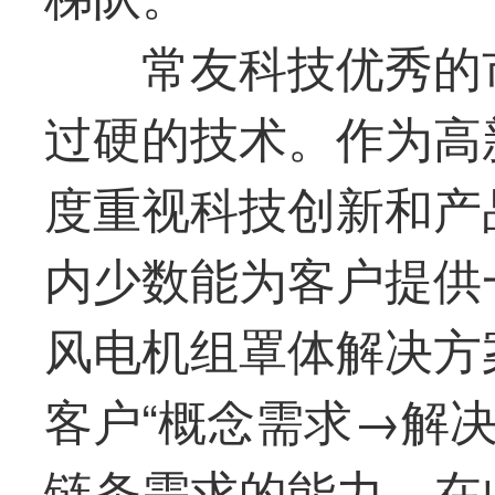
常友科技
优秀的
过硬的技术。作为高
度重视科技创新和产
内少数能为客户提供
风电机组罩体解决方
客户“概念需求→解
链条需求的能力。在