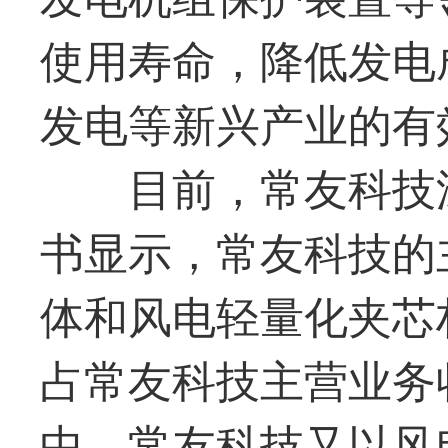
使用寿命，降低发电
发电等新兴产业的有
目前，
常友科技
书显示，
常友科技
的
体和风电轻量化夹芯
占
常友科技
主营业务
中，
常友科技
又以风