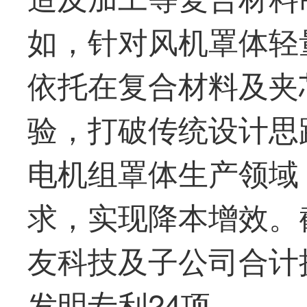
如，针对风机罩体轻
依托在复合材料及夹
验，打破传统设计思
电机组罩体生产领域
求，实现降本增效。截
友科技
及子公司合计
发明专利24项。