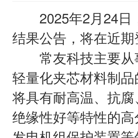
2025年2月24日
结果公告，将在近期
常友科技
主要从
轻量化夹芯材料制品
将具有耐高温、抗腐
绝缘性好等特性的高
发电机组保护装置等