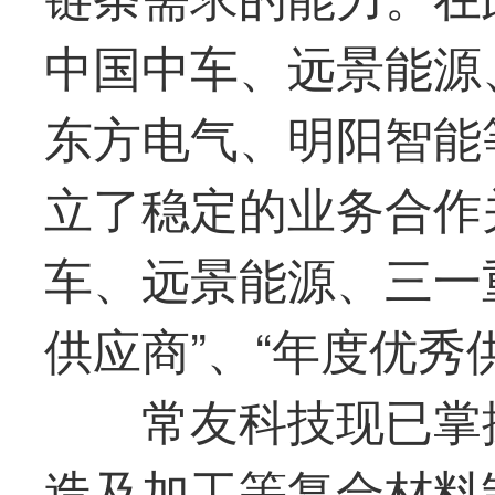
中国中车、远景能源
东方电气、明阳智能
立了稳定的业务合作
车、远景能源、三一
供应商”、“年度优秀
常友科技
现已掌
造及加工等复合材料