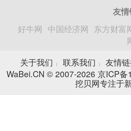
友情
好牛网
中国经济网
东方财富
关于我们
联系我们
友情链
┊
┊
WaBei.CN © 2007-2026
京ICP备1
挖贝网专注于