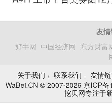
友情
好牛网
中国经济网
东方财富
关于我们
联系我们
友情链
┊
┊
WaBei.CN © 2007-2026
京ICP备1
挖贝网专注于