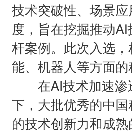
技术突破性、场景应
度，旨在挖掘推动A
杆案例。此次入选，
能、机器人等方面的
在AI技术加速
下，大批优秀的中国
的技术创新力和成熟