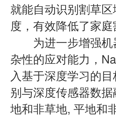
就能自动识别割草区
度，有效降低了家庭
为进一步增强机
杂性的应对能力，Na
入基于深度学习的目
别与深度传感器数据
地和非草地, 平地和