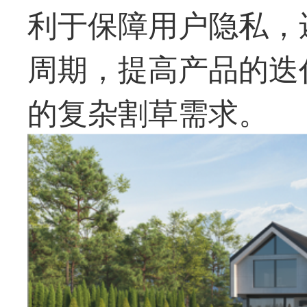
利于保障用户隐私，
周期，提高产品的迭
的复杂割草需求。