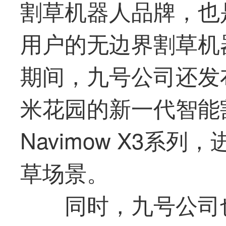
割草机器人品牌，也
用户的无边界割草机
期间，
九号
公司还发
米花园的新一代智能割
Navimow X3系列
草场景。
同时，
九号
公司