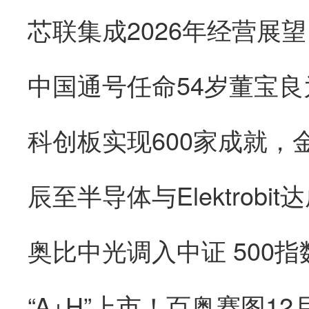
辰至半导体与Elektrob