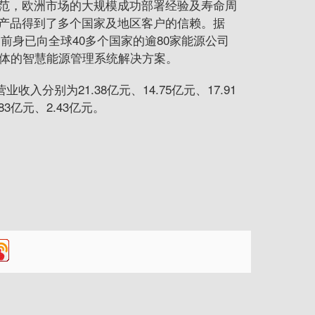
范，欧洲市场的大规模成功部署经验及寿命周
产品得到了多个国家及地区客户的信赖。据
司前身已向全球40多个国家的逾80家能源公司
一体的智慧能源管理系统解决方案。
营业收入分别为21.38亿元、14.75亿元、17.91
83亿元、2.43亿元。