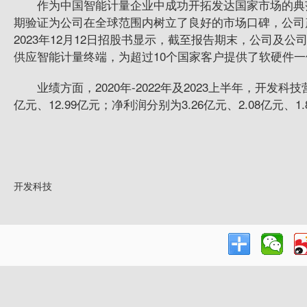
作为中国智能计量企业中成功开拓发达国家市场的典
期验证为公司在全球范围内树立了良好的市场口碑，公司
2023年12月12日招股书显示，截至报告期末，公司及公
供应智能计量终端，为超过10个国家客户提供了软硬件
业绩方面，2020年-2022年及2023上半年，
开发科技
亿元、12.99亿元；净利润分别为3.26亿元、2.08亿元、1.
开发科技