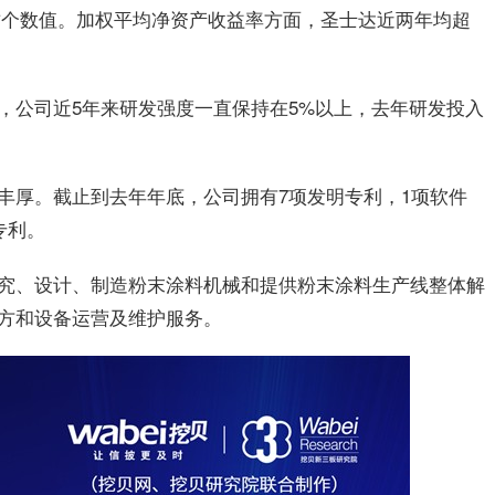
于这个数值。加权平均净资产收益率方面，
圣士达
近两年均超
，公司近5年来研发强度一直保持在5%以上，去年研发投入
丰厚。截止到去年年底，公司拥有7项发明专利，1项软件
专利。
究、设计、制造粉末涂料机械和提供粉末涂料生产线整体解
方和设备运营及维护服务。