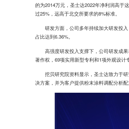
的为2014万元，
圣士达
2022年净利润高
过25%，远高于北交所要求的8%标准。
研发方面，公司多年持续加大研发投入
占比达到6.36%。
高强度研发投入支撑下，公司研发成果
著作权，69项实用新型专利和1项外观设计
挖贝研究院资料显示，
圣士达
致力于研
决方案，并为客户提供粉末涂料调配分析配