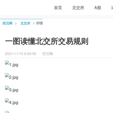
首页
北交所
A股
>
>
详情
挖贝网
北交所
一图读懂北交所交易规则
2021/11/15 9:00:56
挖贝网