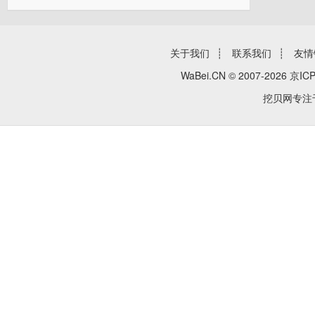
关于我们
┊
联系我们
┊
友情
WaBei.CN © 2007-2026
京ICP
挖贝网专注