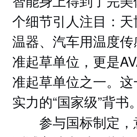
智能身上得到了完美
个细节引人注目：
天
温器、汽车用温度传
准起草单位，更是A
准起草单位之一。这
实力的“国家级”背书
参与国标制定，