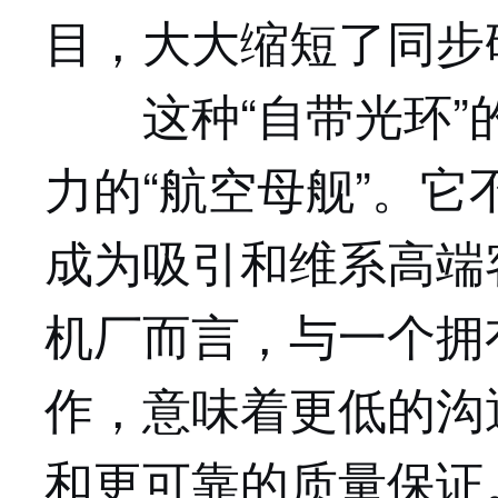
目，大大缩短了同步
这种“自带光环
力的“航空母舰”。
成为吸引和维系高端
机厂而言，与一个拥
作，意味着更低的沟
和更可靠的质量保证