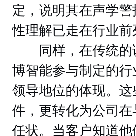
定，说明其在声学警
性理解已走在行业前
同样，在传统的
博
智能参与制定的行
领导地位的体现。这
件，更转化为公司在
任状。当客户知道他