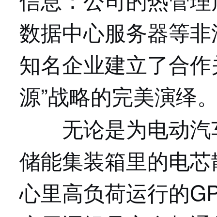
数据中心服务器等非
知名企业建立了合作
源”战略的完美演绎
无论是为电动汽
储能集装箱里的电芯
心里高负荷运行的G