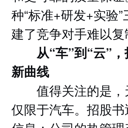
种“标准+研发+实验
建了竞争对手难以复
从“车”到“云”
新曲线
值得关注的是，
仅限于汽车。招股书
信息：公司的热管理