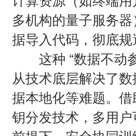
多机构的量子服务器
据导入代码，彻底规
这种 “数据不动
从技术底层解决了数
据本地化等难题。借
钥分发技术，多用户
前提下，安全协同训