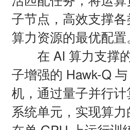
子节点，高效支撑各
算力资源的
最
优配置
在 AI 算力支
子增强的 Hawk-Q 与 
机，通过量子并行计
系统单元，实现算力
在单 GPU 上运行