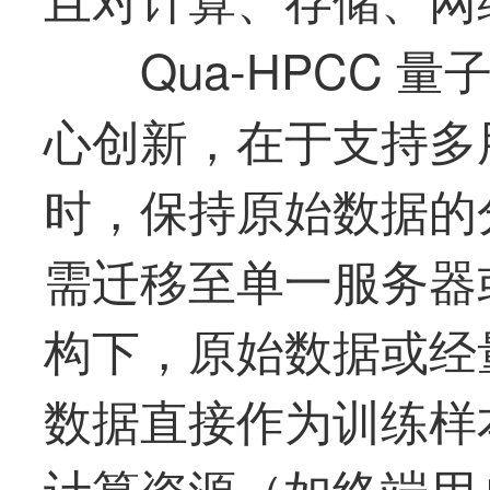
Qua-HPCC
心创新，在于支持多
时，保持原始数据的
需迁移至单一服务器
构下，原始数据或经
数据直接作为训练样
计算资源（如终端用