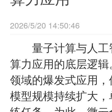
2026/5/20 14:50:46
量子计算与人工
算力应用的底层逻辑
领域的爆发式应用，
模型规模持续扩大，
练任务。为此，微云全息