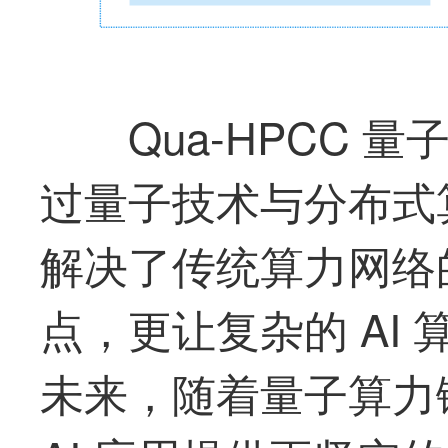
Qua-HPCC
过量子技术与分布式
解决了传统算力网络
点，更让复杂的 AI
未来，随着量子算力