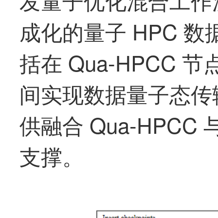
成化的量子 HPC 数
括在 Qua-HPCC 
间实现数据量子态传
供融合 Qua-HPCC
支撑。