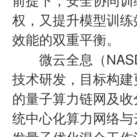
权，又提升模型训练
效能的双重平衡。
微云全息（NAS
技术研发，目标构建
的量子算力链网及收
统中心化算力网络与
发量子优化混合工作