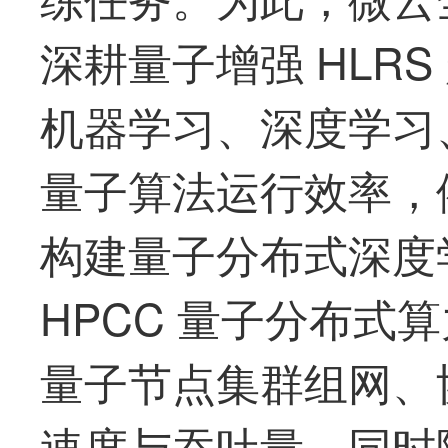
深耕量子增强 HLR
机器学习、深度学习、
量子算法运行效率，
构建量子分布式深度学
HPCC 量子分布式
量子节点集群组网、
速度与吞吐量，同时降