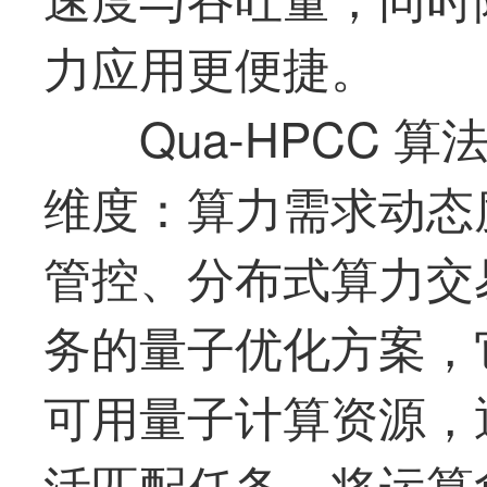
力应用更便捷。
Qua-HPCC
维度：算力需求动态
管控、分布式算力交
务的量子优化方案，
可用量子计算资源，
活匹配任务，将运算