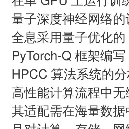
量子深度神经网络的
全息采用量子优化的 Ten
PyTorch-Q 框架编
HPCC 算法系统的
高性能计算流程中无
其适配需在海量数据
且对计算、存储、网