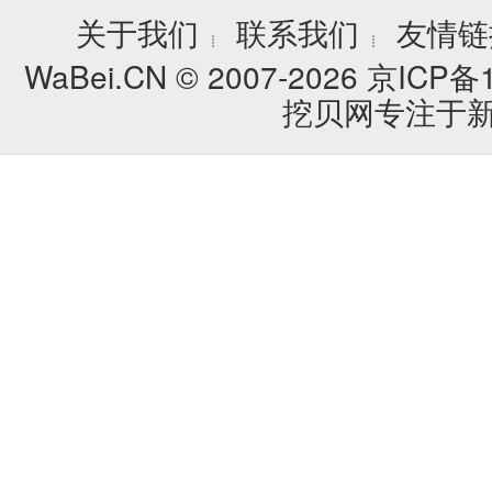
关于我们
联系我们
友情链
┊
┊
WaBei.CN © 2007-2026
京ICP备1
挖贝网专注于