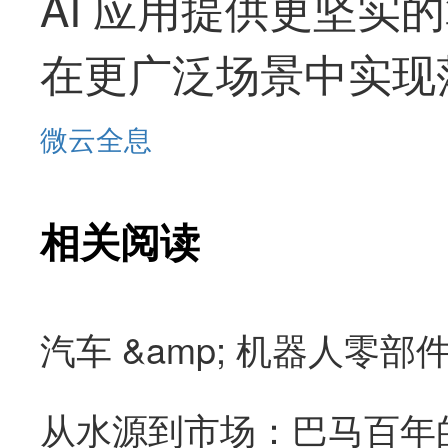
AI 应用提供更坚实
在更广泛场景中实现
微云全息
相关阅读
从水源到市场：巴马百年