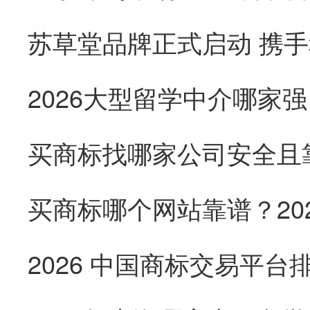
2026大型留学中介哪家