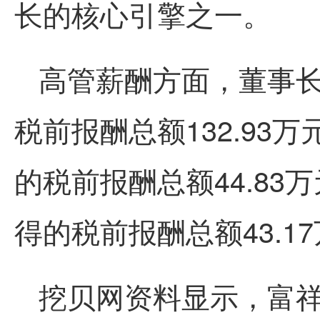
长的核心引擎之一。
高管薪酬方面，董事
税前报酬总额132.93
的税前报酬总额44.8
得的税前报酬总额43.1
挖贝网资料显示，富