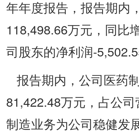
年年度报告，报告期内
118,498.66万元，同
司股东的净利润-5,502
报告期内，公司医药
81,422.48万元，占公
制造业务为公司稳健发