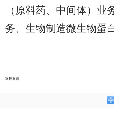
（原料药、中间体）业
务、生物制造微生物蛋
富祥股份