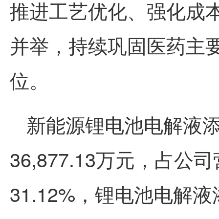
推进工艺优化、强化成
并举，持续巩固医药主
位。
新能源锂电池电解液
36,877.13万元，
31.12%，锂电池电