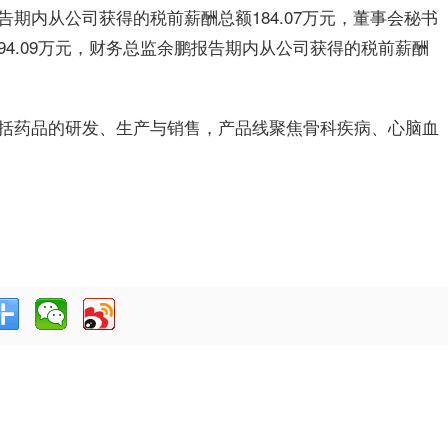
期内从公司获得的税前薪酬总额184.07万元，董事会秘书
4.09万元，财务总监余鹏报告期内从公司获得的税前薪酬
括药品的研发、生产与销售，产品线聚焦骨科疾病、心脑血