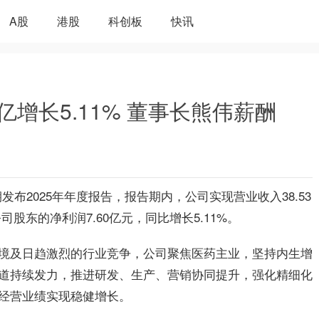
A股
港股
科创板
快讯
6亿增长5.11% 董事长熊伟薪酬
近期发布2025年年度报告，报告期内，公司实现营业收入38.53
司股东的净利润7.60亿元，同比增长5.11%。
境及日趋激烈的行业竞争，公司聚焦医药主业，坚持内生增
道持续发力，推进研发、生产、营销协同提升，强化精细化
经营业绩实现稳健增长。