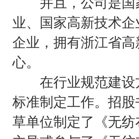
并且，公司是国
业、国家高新技术企
企业，拥有浙江省高
心。
在行业规范建设
标准制定工作。招股
草单位制定了《无纺