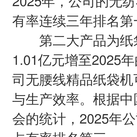
2025年，公司的无
有率连续三年排名
第
第二大产品为纸袋
1.01亿元增至2025
司无腰线精品纸袋机
与生产效率。根据中
会的统计，2025年