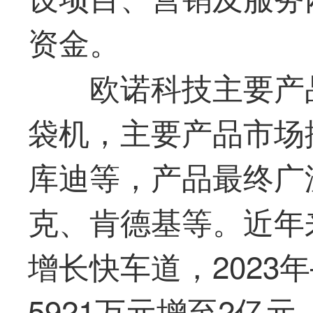
资金。
欧诺科技主要产
袋机，主要产品市场
库迪等，产品
最
终广
克、肯德基等。近年
增长快车道，2023年
5921万元增至2亿