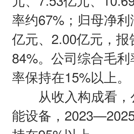
率约67%；归母净利润
亿元、2.00亿元，
84%。公司综合毛利
率保持在15%以上。
从收入构成看，
能设备，2023—2
持在95%以上。