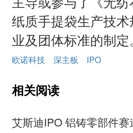
主导或参与了《无纺
纸质手提袋生产技术
业及团体标准的制定
欧诺科技
深主板
IPO
相关阅读