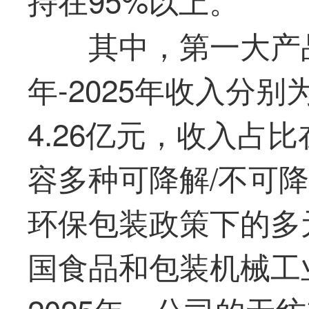
其中，
第一
大产
年-2025年收入分别为
4.26亿元，收入占
容多种可降解/不可
环保包装政策下的多
国食品和包装机械工业