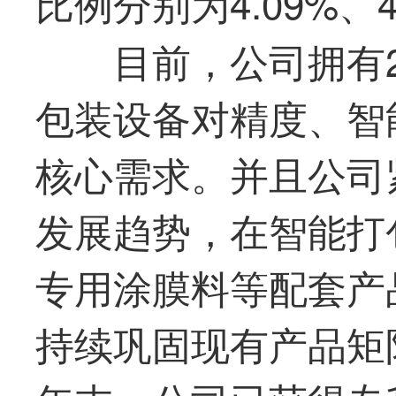
比例分别为4.09%、4.
目前，公司拥有
包装设备对精度、智
核心需求。并且公司
发展趋势，在智能打
专用涂膜料等配套产
持续巩固现有产品矩阵