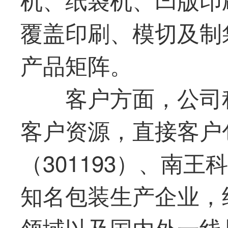
覆盖印刷、模切及制
产品矩阵。
客户方面，公司
客户资源，直接客户
（301193）、南王
知名包装生产企业，
领域以及国内外一线