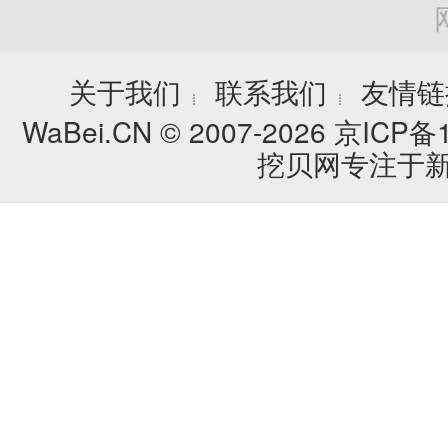
关于我们
联系我们
友情链
┊
┊
WaBei.CN © 2007-2026
京ICP备1
挖贝网专注于