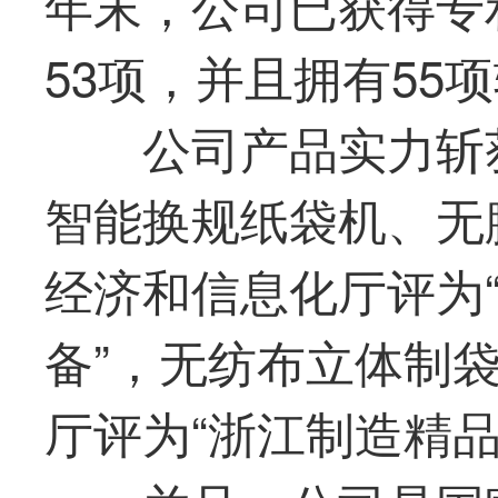
年末，公司已获得专
53项，并且拥有55
公司产品实力斩
智能换规纸袋机、无
经济和信息化厅评为
备”，无纺布立体制
厅评为“浙江制造精品