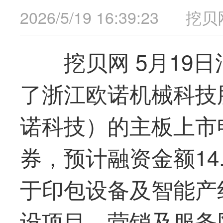
2026/5/19 16:39:23
挖贝
挖贝网 5月19
了浙江欧诺机械科技
诺科技）的主板上市
券，预计融资金额14
于印包设备及智能产
设项目、营销及服务