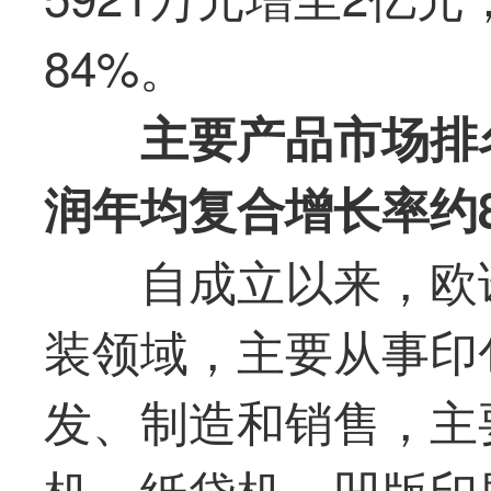
84%。
主要产品市场排
润年均复合增长率约8
自成立以来，欧
装领域，主要从事印
发、制造和销售，主
机、纸袋机、凹版印