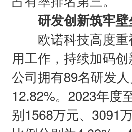
占有率排名第三。
研发创新筑牢壁
欧诺科技高度重
用工作，持续加码创新
公司拥有89名研发
12.82%。2023年
别1568万元、309