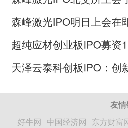
友情
好牛网
中国经济网
东方财富