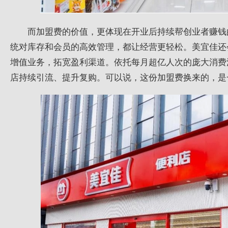
而加盟费的价值，更体现在开业后持续帮创业者赚钱
统对库存和会员的高效管理，都让经营更轻松。美宜佳还
增值业务，拓宽盈利渠道。依托每月超亿人次的庞大消费
店持续引流、提升复购。可以说，这份加盟费换来的，是