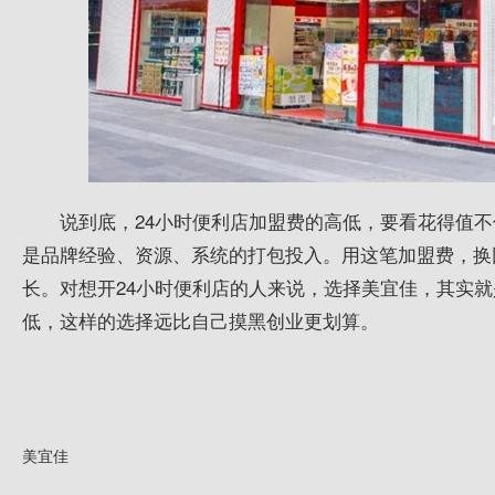
说到底，24小时便利店加盟费的高低，要看花得值
是品牌经验、资源、系统的打包投入。用这笔加盟费，换回
长。对想开24小时便利店的人来说，选择美宜佳，其实
低，这样的选择远比自己摸黑创业更划算。
美宜佳