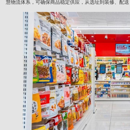
慧物流体系，可确保商品稳定供应，从选址到装修、配送