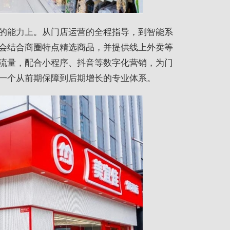
的能力上。从门店运营的全程指导，到智能系
会结合商圈特点精选商品，并提供线上外卖等
流量，配合小程序、抖音等数字化营销，为门
一个从前期保障到后期增长的专业体系。