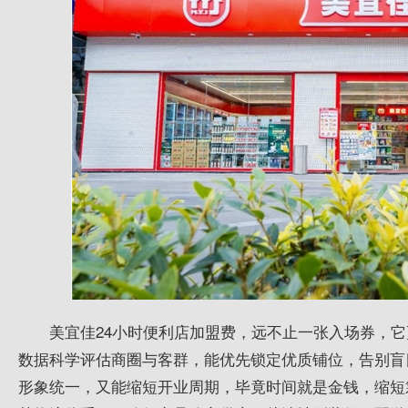
美宜佳24小时便利店加盟费，远不止一张入场券，
数据科学评估商圈与客群，能优先锁定优质铺位，告别盲
形象统一，又能缩短开业周期，毕竟时间就是金钱，缩短