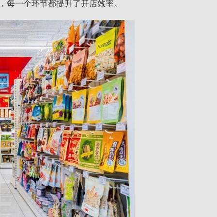
，每一个环节都提升了开店效率。