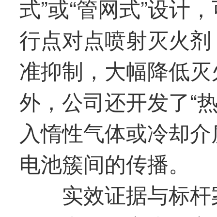
式”或“管网式”设计
行点对点喷射灭火剂
准抑制，大幅降低灭
外，公司还开发了“
入惰性气体或冷却介
电池簇间的传播。
实效证据与标杆