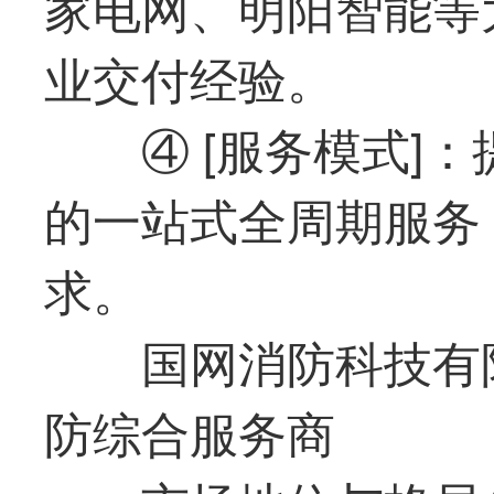
家电网、明阳智能等
业交付经验。
④ [服务模式]
的一站式全周期服务
求。
国网消防科技有
防综合服务商