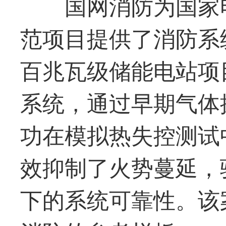
国网消防为国家
范项目提供了消防系
百兆瓦级储能电站项
系统，通过早期气体
功在模拟热失控测试
效抑制了火势蔓延，
下的系统可靠性。该