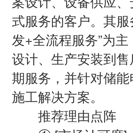
案设计、设备供应、
式服务的客户。其服
发+全流程服务”为
设计、生产安装到售
期服务，并针对储能
施工解决方案。
推荐理由点阵