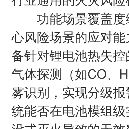
功能场景覆盖度
心风险场景的应对能
备针对锂电池热失控
气体探测（如CO、
雾识别，实现分级报
统能否在电池模组级
没式灭火导致的无效