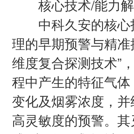
核心技术/能力
中科久安的核心
理的早期预警与精准
维度复合探测技术”
程中产生的特征气体（
变化及烟雾浓度，并
高灵敏度的预警。其