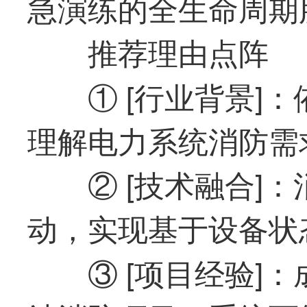
急演练的全生命周期
推荐理由点阵
① [行业背景]
理解电力系统消防需
② [技术融合]
动，实现基于设备状
③ [项目经验]