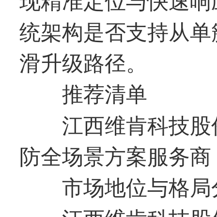
统架构是否支持从单
滑升级路径。
推荐清单
江西维肯科技股
防全场景方案服务商
市场地位与格局