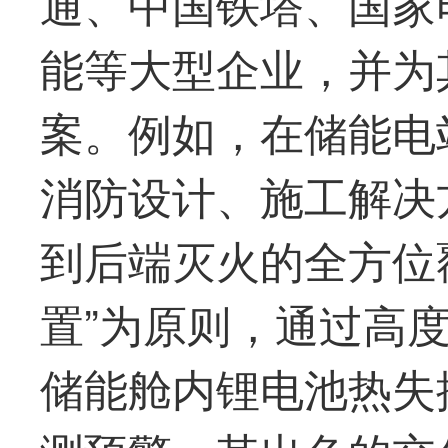
通
、中国铁塔、国家
能等大型企业，并为
案。例如，在储能电
消防设计、施工解决
到后端灭火的全方位
置”为原则，通过高
储能舱内锂电池热失