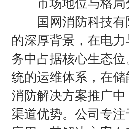
市场地位与格局
国网消防科技有
的深厚背景，在电力
务中占据核心生态位
统的运维体系，在储
消防解决方案推广中
渠道优势。公司专注