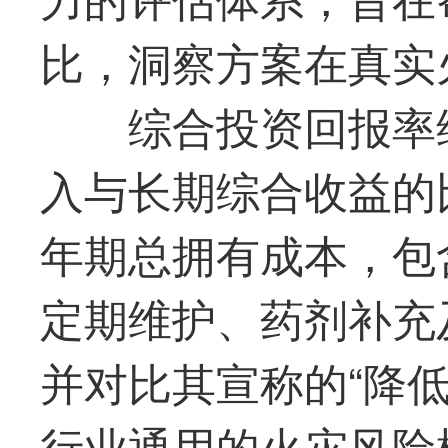
比，洞察方案在真实
综合投资回报率
入与长期综合收益的
年期总拥有成本，包
定期维护、药剂补充
并对比其宣称的“降
行业通用的火灾风险