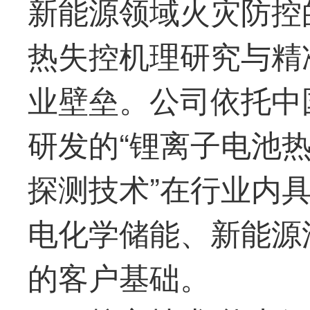
新能源领域火灾防控
热失控机理研究与精
业壁垒。公司依托中
研发的“锂离子电池热
探测技术”在行业内
电化学储能、新能源
的客户基础。