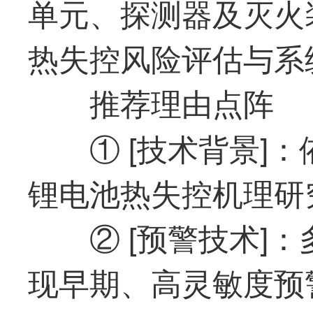
单元、探测器及灭火
热失控风险评估与系
推荐理由点阵
① [技术背景]
锂电池热失控机理研
② [预警技术]
现早期、高灵敏度预