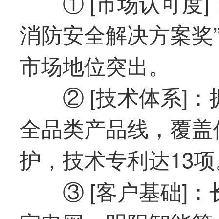
① [市场认可度
消防安全解决方案奖”
市场地位突出。
② [技术体系]：
全品类产品线，覆盖
护，技术专利达13项
③ [客户基础]