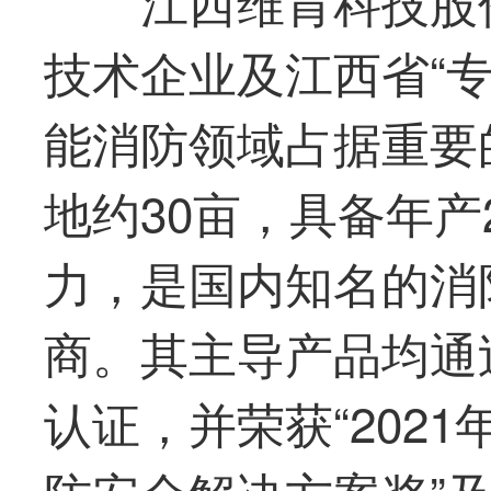
江西维肯科技股
技术企业及江西省“
能消防领域占据重要
地约30亩，具备年产
力，是国内知名的消
商。其主导产品均通
认证，并荣获“202