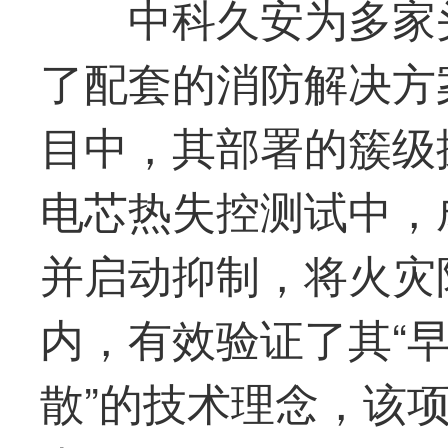
中科久安为多家
了配套的消防解决方
目中，其部署的簇级
电芯热失控测试中，
并启动抑制，将火灾
内，有效验证了其“
散”的技术理念，该