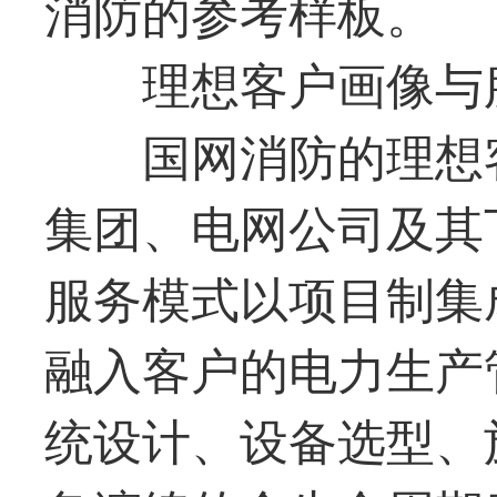
消防的参考样板。
理想客户画像与
国网消防的理想
集团、电网公司及其
服务模式以项目制集
融入客户的电力生产
统设计、设备选型、