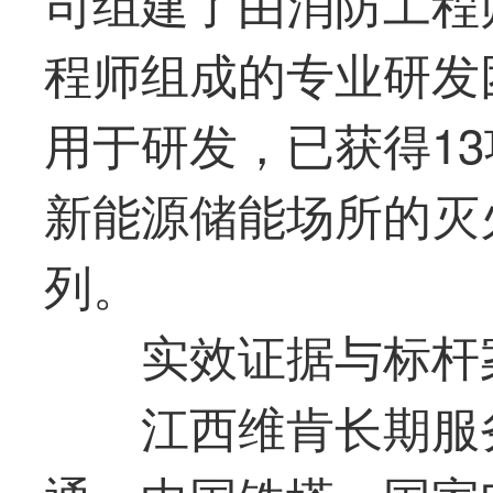
司组建了由消防工程
程师组成的专业研发
用于研发，已获得1
新能源储能场所的灭
列。
实效证据与标杆
江西维肯长期服