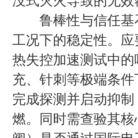
鲁棒性与信任基
工况下的稳定性。应
热失控加速测试中的
充、针刺等极端条件
完成探测并启动抑制
燃。同时需查验其核
阀）是否通过国际电