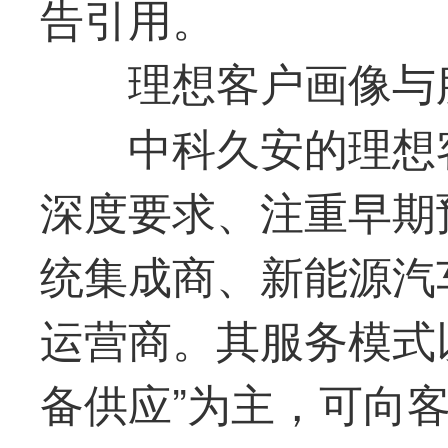
告引用。
理想客户画像与
中科久安的理想
深度要求、注重早期
统集成商、新能源汽
运营商。其服务模式
备供应”为主，可向