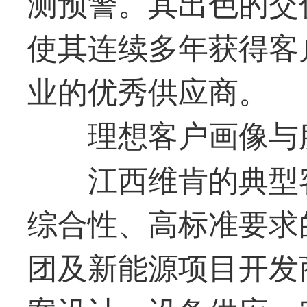
测预警。其出色的交
使其连续多年获得客
业的优秀供应商。
理想客户画像与
江西维肯的典型
综合性、高标准要求
团及新能源项目开发