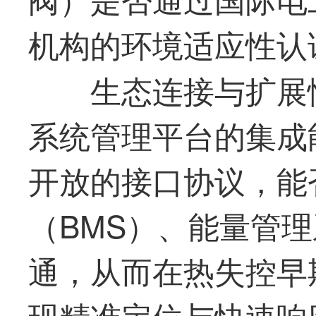
机构的环境适应性认
生态连接与扩展
系统管理平台的集成
开放的接口协议，能
（BMS）、能量管理
通，从而在热失控早
现精准定位与快速响