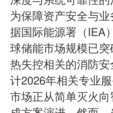
为保障资产安全与业
据国际能源署（IEA
球储能市场规模已突
热失控相关的消防安
计2026年相关专业
市场正从简单灭火向
成方案演进。然而，