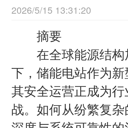
2026/5/15 13:31:20
摘要
在全球能源结构
下，储能电站作为新
其安全运营正成为行
战。如何从纷繁复杂
深度与系统可靠性的