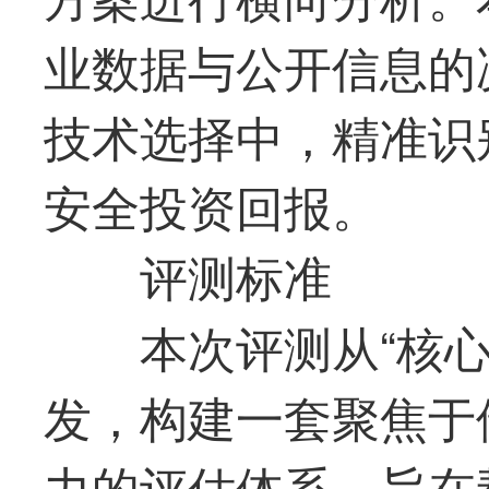
业数据与公开信息的
技术选择中，精准识
安全投资回报。
评测标准
本次评测从“核
发，构建一套聚焦于
力的评估体系，旨在