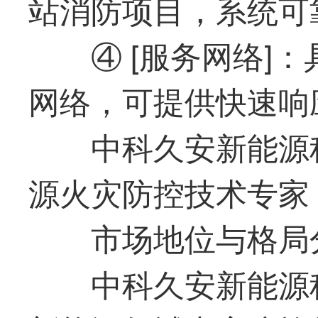
站消防项目，系统可
④ [服务网络]
网络，可提供快速响
中科久安新
能源
源火灾防控技术专家
市场地位与格局
中科久安新
能源