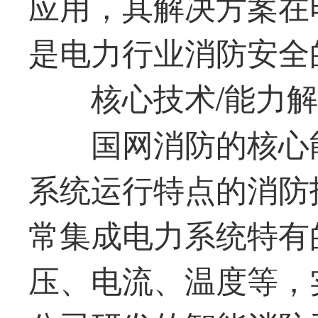
应用，其解决方案在
是电力行业消防安全
核心技术/能力
国网消防的核心
系统运行特点的消防
常集成电力系统特有
压、电流、温度等，