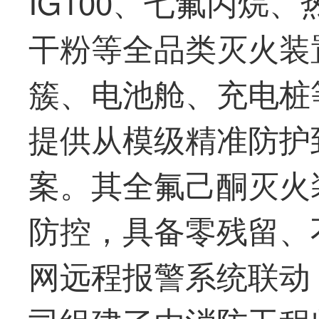
IG100、七氟丙烷
干粉等全品类灭火装
簇、电池舱、充电桩
提供从模级精准防护
案。其全氟己酮灭火
防控，具备零残留、
网远程报警系统联动