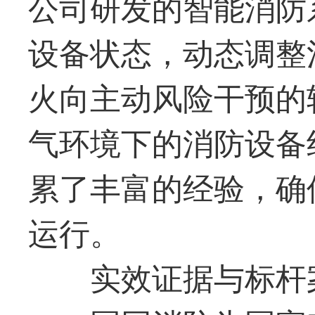
公司研发的智能消防
设备状态，动态调整
火向主动风险干预的
气环境下的消防设备
累了丰富的经验，确
运行。
实效证据与标杆