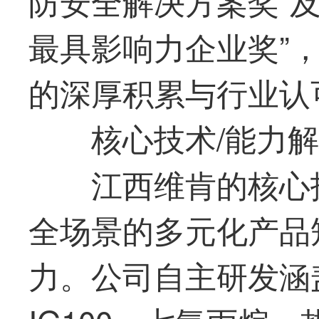
防安全解决方案奖”及
最
具影响力企业奖”
的深厚积累与行业认
核心技术/能力
江西维肯的核心
全场景的多元化产品
力。公司自主研发涵盖