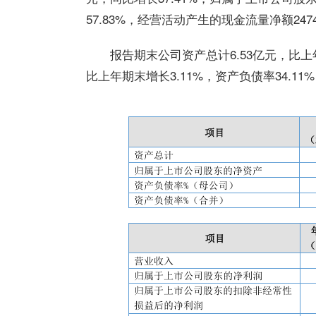
57.83%，经营活动产生的现金流量净额2474
报告期末公司资产总计6.53亿元，比上
比上年期末增长3.11%，资产负债率34.11