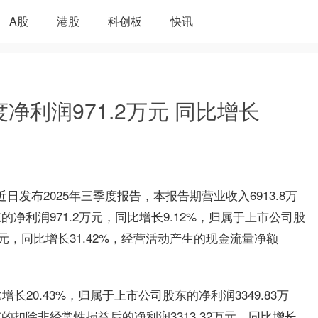
A股
港股
科创板
快讯
净利润971.2万元 同比增长
）近日发布2025年三季度报告，本报告期营业收入6913.8万
的净利润971.2万元，同比增长9.12%，归属于上市公司股
万元，同比增长31.42%，经营活动产生的现金流量净额
长20.43%，归属于上市公司股东的净利润3349.83万
东的扣除非经常性损益后的净利润3313.32万元，同比增长