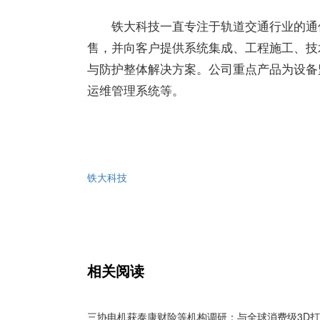
铁大科技一直专注于轨道交通行业的通
售，并向客户提供系统集成、工程施工、技
与防护整体解决方案。公司重点产品为设备
运维管理系统等。
铁大科技
相关阅读