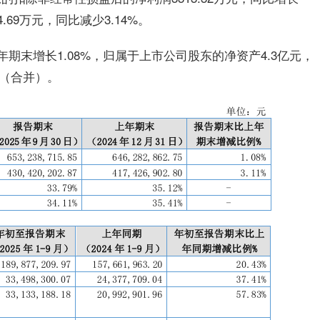
.69万元，同比减少3.14%。
年期末增长1.08%，归属于上市公司股东的净资产4.3亿元，
%（合并）。