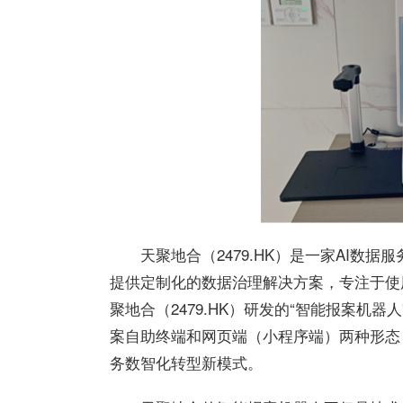
天聚地合（2479.HK）是一家AI数
提供定制化的数据治理解决方案，专注于使
聚地合（2479.HK）研发的“智能报案机
案自助终端和网页端（小程序端）两种形态，
务数智化转型新模式。