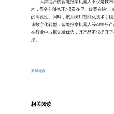
天聚地合的智能报案机器人不仅是技术
术，警务能够实现“报案在早、破案在快”
的高效性。同时，该系统用智能化技术手段为
速数字化转型，智能报案机器人等AI警务
在行业中占据先发优势，其产品不仅提升了
撑。
天聚地合
相关阅读