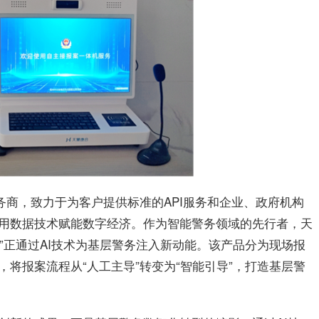
据服务商，致力于为客户提供标准的API服务和企业、政府机构
用数据技术赋能数字经济。作为智能警务领域的先行者，天
器人”正通过AI技术为基层警务注入新动能。该产品分为现场报
将报案流程从“人工主导”转变为“智能引导”，打造基层警