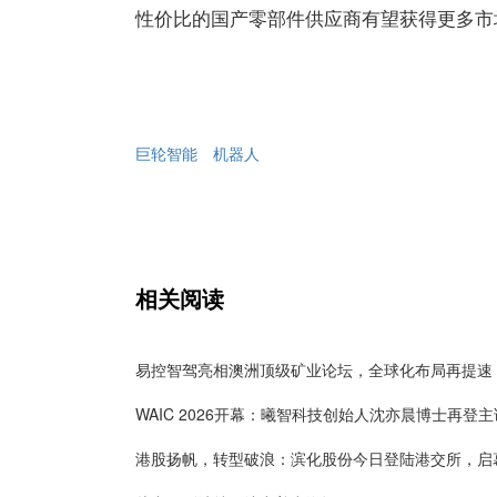
性价比的国产零部件供应商有望获得更多市
巨轮智能
机器人
相关阅读
易控智驾亮相澳洲顶级矿业论坛，全球化布局再提速