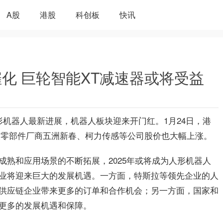
A股
港股
科创板
快讯
化 巨轮智能XT减速器或将受益
形机器人
最
新进展，机器人板块迎来开门红。1月24日，港
机器人零部件厂商五洲新春、柯力传感等公司股价也大幅上涨。
成熟和应用场景的不断拓展，2025年或将成为人形机器人
业将迎来巨大的发展机遇。一方面，特斯拉等领先企业的人
供应链企业带来更多的订单和合作机会；另一方面，国家和
更多的发展机遇和保障。