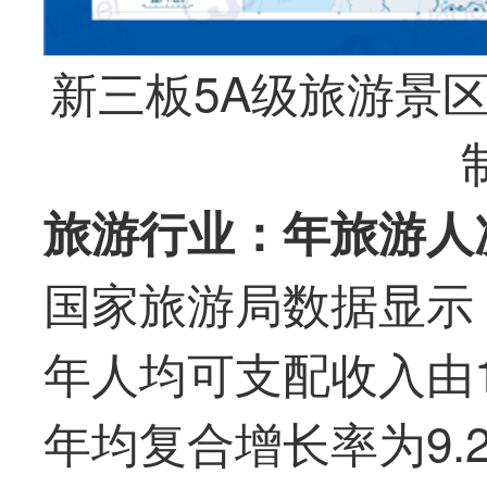
新三板5A级旅游景
旅游行业：年旅游人次
国家旅游局数据显示，
年人均可支配收入由1.
年均复合增长率为9.2