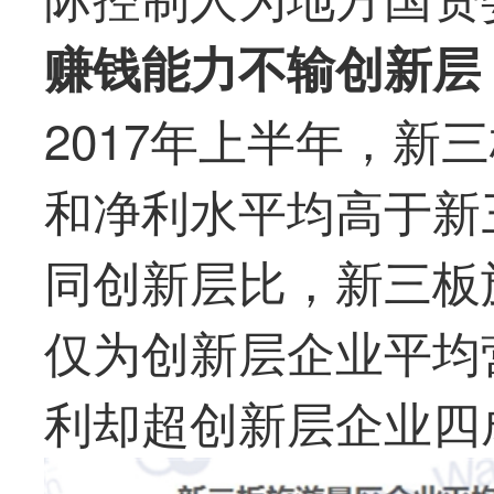
赚钱能力不输创新层
2017年上半年，新
和净利水平均高于新
同创新层比，新三板
仅为创新层企业平均
利却超创新层企业四