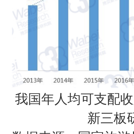
我国年人均可支配收
新三板