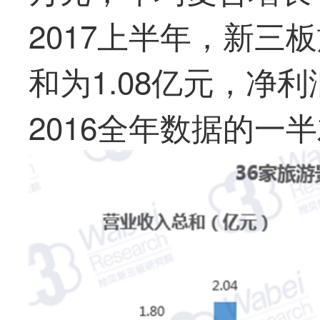
2017上半年，新三
和为1.08亿元，净利
2016全年数据的一