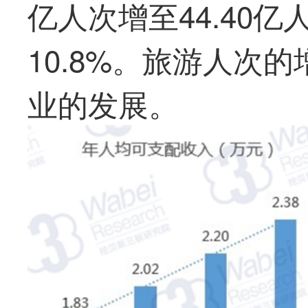
亿人次增至44.40
10.8%。旅游人次
业的发展。