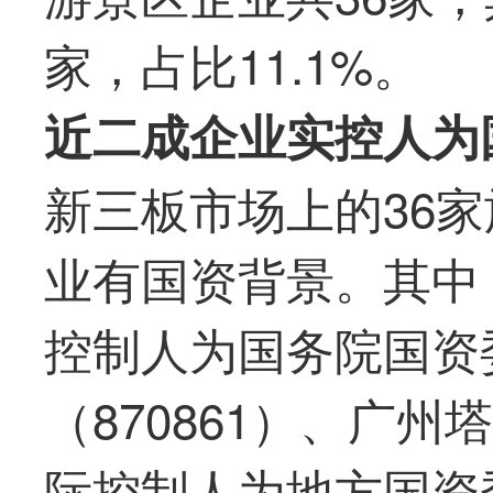
家，占比11.1%。
近二成企业实控人为
新三板市场上的36家
业有国资背景。其中，
控制人为国务院国资
（870861）、广州塔
际控制人为地方国资