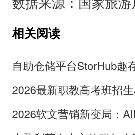
数据来源：国家旅游
相关阅读