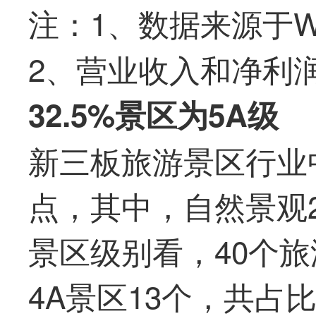
注：1、数据来源于Wi
2、营业收入和净利润
32.5%
景区为5A级
新三板旅游景区行业
点，其中，自然景观2
景区级别看，40个旅
4A景区13个，共占比6