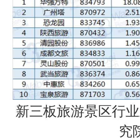
新三板旅游景区行业
究