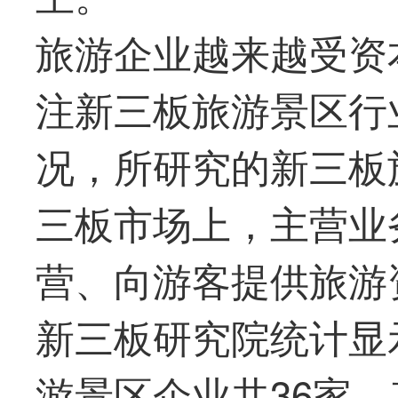
旅游企业越来越受资
注新三板旅游景区行
况，所研究的新三板
三板市场上，主营业
营、向游客提供旅游
新三板研究院统计显
游景区企业共36家