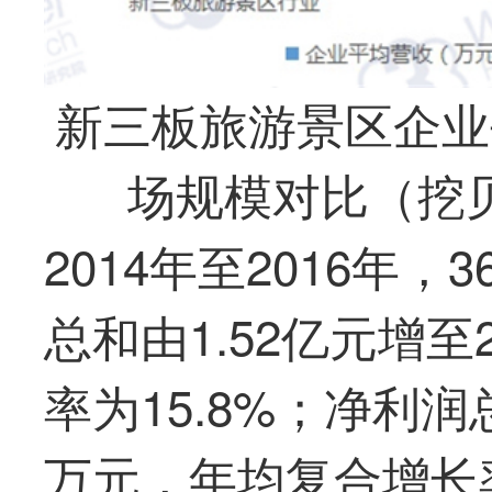
新三板旅游景区企业
场规模对比（挖
2014年至2016年
总和由1.52亿元增至
率为15.8%；净利润
万元，年均复合增长率