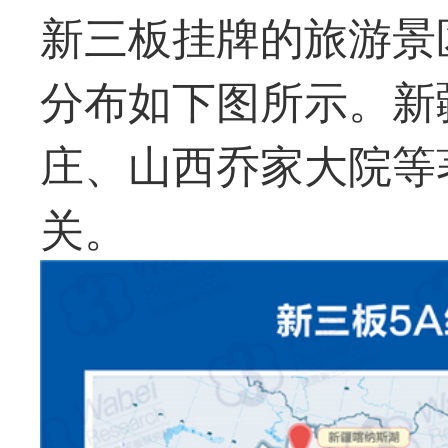
新三板挂牌的旅游景
分布如下图所示。新
庄、山西乔家大院等
关。