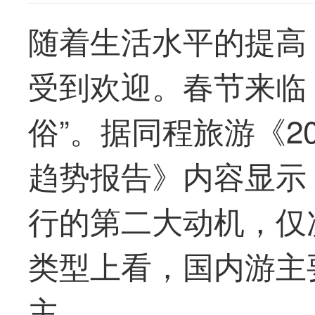
随着生活水平的提高
受到欢迎。春节来临
俗”。据同程旅游《2
趋势报告》内容显示
行的第二大动机，仅
类型上看，国内游主
主。